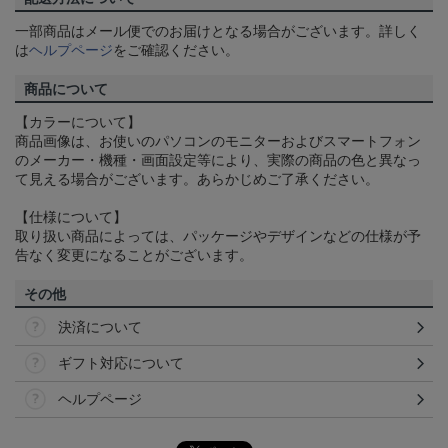
一部商品はメール便でのお届けとなる場合がございます。詳しく
は
ヘルプページ
をご確認ください。
商品について
【カラーについて】
商品画像は、お使いのパソコンのモニターおよびスマートフォン
のメーカー・機種・画面設定等により、実際の商品の色と異なっ
て見える場合がございます。あらかじめご了承ください。
【仕様について】
取り扱い商品によっては、パッケージやデザインなどの仕様が予
告なく変更になることがございます。
その他
決済について
ギフト対応について
ヘルプページ