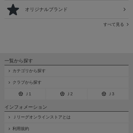
オリジナルブランド
すべて見る
一覧から探す
カテゴリから探す
クラブから探す
Ｊ1
Ｊ2
Ｊ3
インフォメーション
Ｊリーグオンラインストアとは
利用規約