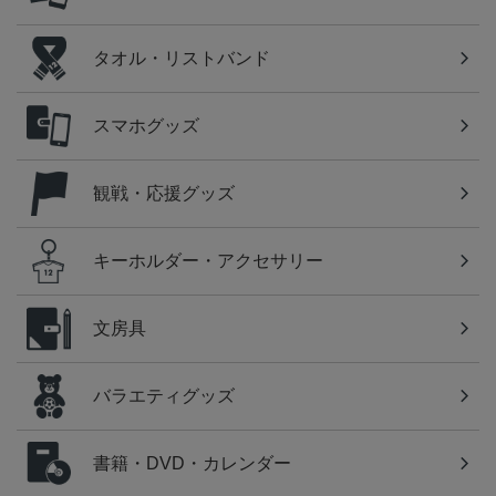
タオル・リストバンド
スマホグッズ
観戦・応援グッズ
キーホルダー・アクセサリー
文房具
バラエティグッズ
書籍・DVD・カレンダー