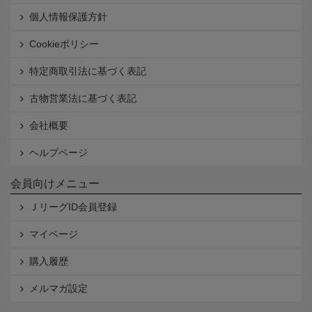
個人情報保護方針
Cookieポリシー
特定商取引法に基づく表記
古物営業法に基づく表記
会社概要
ヘルプページ
会員向けメニュー
ＪリーグID会員登録
マイページ
購入履歴
メルマガ設定