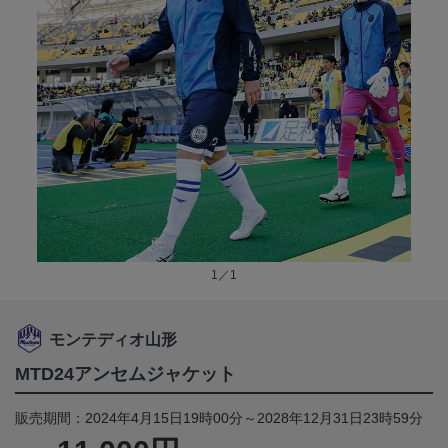
1／1
モンテディオ山形
MTD24アンセムジャケット
販売期間：2024年4月15日19時00分～2028年12月31日23時59分