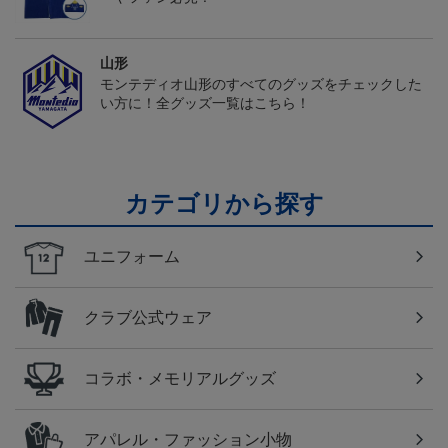
山形
モンテディオ山形のすべてのグッズをチェックした
い方に！全グッズ一覧はこちら！
カテゴリから探す
ユニフォーム
クラブ公式ウェア
コラボ・メモリアルグッズ
アパレル・ファッション小物