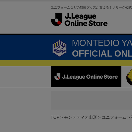
ユニフォームなどの観戦グッズが買える！Ｊリーグ公式
MONTEDIO Y
OFFICIAL ON
TOP
モンテディオ山形
ユニフォーム