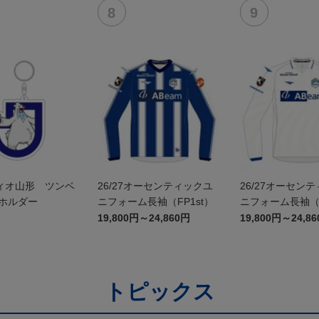
ィオ山形 ツンベ
26/27オーセンティックユ
26/27オーセン
ーホルダー
ニフォーム長袖（FP1st）
ニフォーム長袖（F
19,800円～24,860円
19,800円～24,8
トピックス