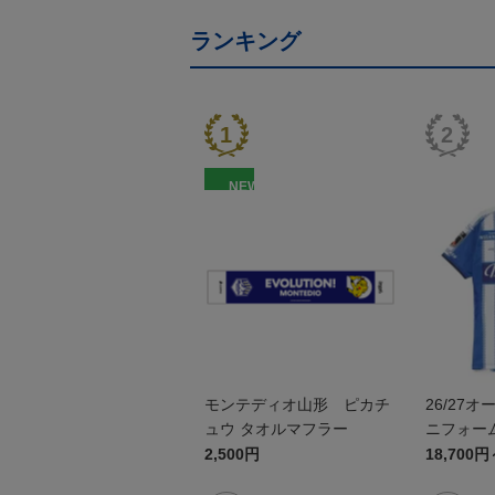
ランキング
NEW
モンテディオ山形 ピカチ
26/27
ュウ タオルマフラー
ニフォーム
2,500円
18,700円