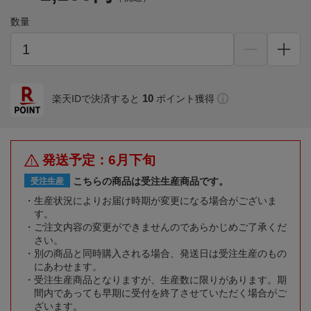
数量
10
楽天IDで決済すると
ポイント獲得
発送予定：6月下旬
こちらの商品は受注生産商品です。
受注生産
生産状況によりお届け時期が変更になる場合がございま
す。
ご注文内容の変更ができませんのであらかじめご了承くだ
さい。
別の商品と同時購入される場合、発送日は受注生産のもの
にあわせます。
受注生産商品となりますが、生産数に限りがあります。期
間内であっても早期に受付を終了させていただく場合がご
ざいます。