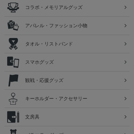
コラボ・メモリアルグッズ
アパレル・ファッション小物
タオル・リストバンド
スマホグッズ
観戦・応援グッズ
キーホルダー・アクセサリー
文房具