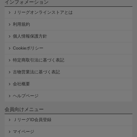
インフォメーション
Ｊリーグオンラインストアとは
利用規約
個人情報保護方針
Cookieポリシー
特定商取引法に基づく表記
古物営業法に基づく表記
会社概要
ヘルプページ
会員向けメニュー
ＪリーグID会員登録
マイページ