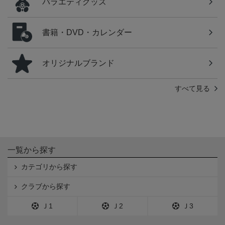
バラエティグッズ
書籍・DVD・カレンダー
オリジナルブランド
すべて見る
一覧から探す
カテゴリから探す
クラブから探す
Ｊ1
Ｊ2
Ｊ3