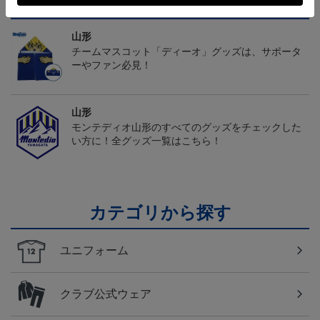
トピックス
山形
チームマスコット「ディーオ」グッズは、サポータ
ーやファン必見！
山形
モンテディオ山形のすべてのグッズをチェックした
い方に！全グッズ一覧はこちら！
カテゴリから探す
ユニフォーム
クラブ公式ウェア