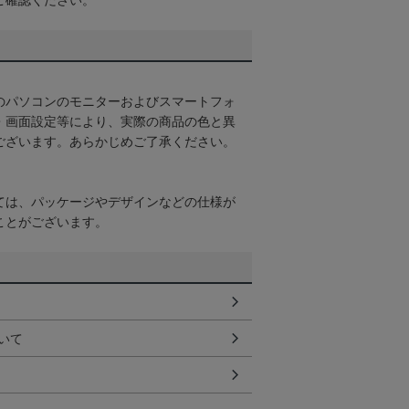
ご確認ください。
のパソコンのモニターおよびスマートフォ
・画面設定等により、実際の商品の色と異
ございます。あらかじめご了承ください。
ては、パッケージやデザインなどの仕様が
ことがございます。
いて