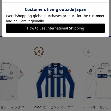
オーセンティックユ
26/27オーセンティックユ
26/27オーセン