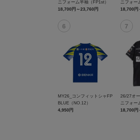
ニフォーム半袖（FP1st）
ニフォーム
18,700円～23,760円
18,700円
MY26_コンフィットシャFP
26/27
BLUE（NO.12）
ニフォーム
4,950円
18,700円