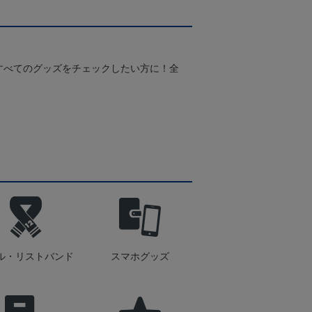
すべてのグッズをチェックしたい方に！全
！
ル・リストバンド
スマホグッズ