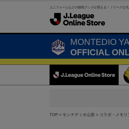
ユニフォームなどの観戦グッズが買える！Ｊリーグ公式
MONTEDIO Y
OFFICIAL ON
TOP
モンテディオ山形
コラボ・メモリ