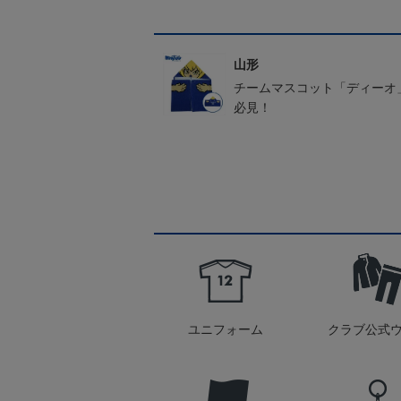
山形
チームマスコット「ディーオ
必見！
ユニフォーム
クラブ公式