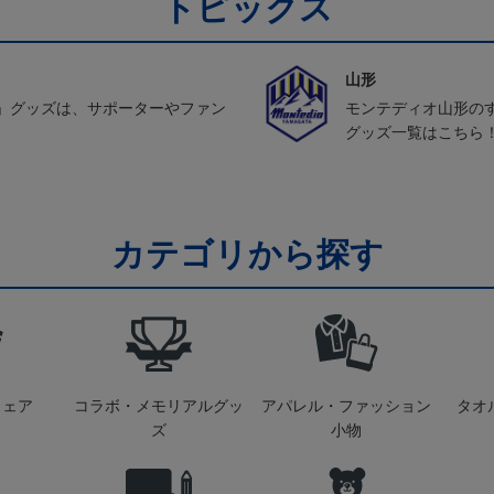
トピックス
山形
」グッズは、サポーターやファン
モンテディオ山形の
グッズ一覧はこちら
カテゴリから探す
ウェア
コラボ・メモリアルグッ
アパレル・ファッション
タオ
ズ
小物