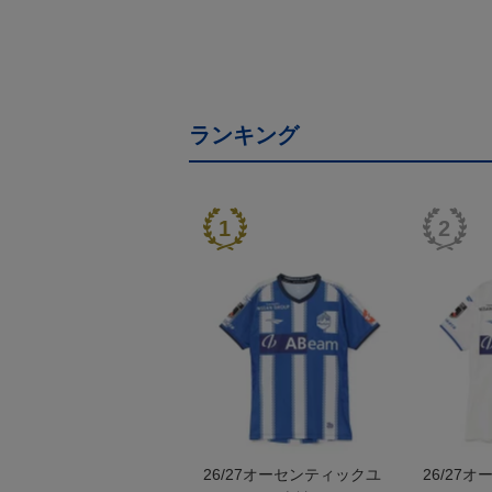
ランキング
26/27オーセンティックユ
26/27