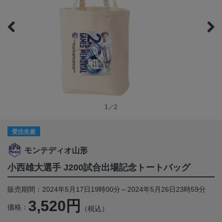
1／2
受注生産
モンテディオ山形
小西雄大選手 J200試合出場記念トートバッグ
販売期間：2024年5月17日19時00分～2024年5月26日23時59分
3,520円
価格：
（税込）