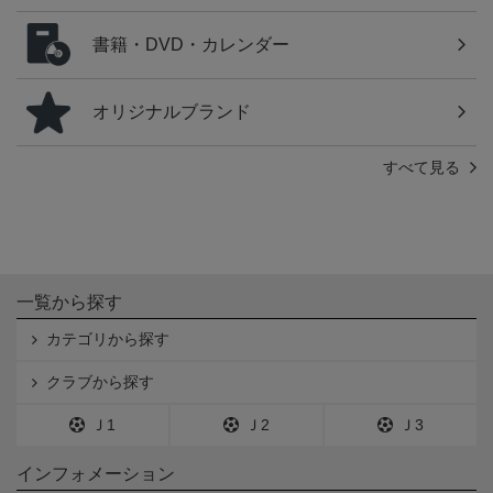
書籍・DVD・カレンダー
オリジナルブランド
すべて見る
一覧から探す
カテゴリから探す
クラブから探す
Ｊ1
Ｊ2
Ｊ3
インフォメーション