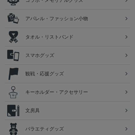
コラボ・メモリアルグッズ
アパレル・ファッション小物
タオル・リストバンド
スマホグッズ
観戦・応援グッズ
キーホルダー・アクセサリー
文房具
バラエティグッズ