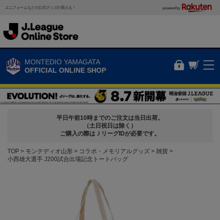
ユニフォームなどの公式グッズが買える！
powered by
MONTEDIO YAMAGATA
OFFICIAL ONLINE SHOP
平日午前10時までのご注文は当日出荷。
（土日祝日は除く）
ご購入の際はＪリーグIDが必要です。
TOP
モンテディオ山形
コラボ・メモリアルグッズ
雑貨
小西雄大選手 J200試合出場記念トートバッグ