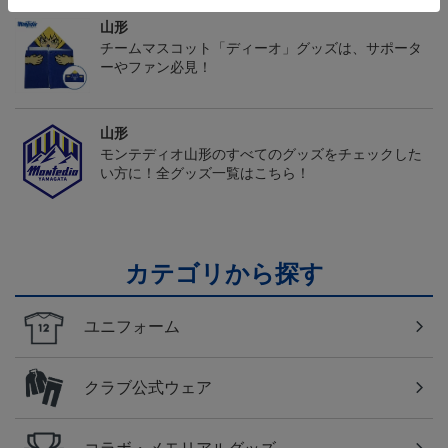
山形
チームマスコット「ディーオ」グッズは、サポータ
ーやファン必見！
山形
モンテディオ山形のすべてのグッズをチェックした
い方に！全グッズ一覧はこちら！
カテゴリから探す
ユニフォーム
クラブ公式ウェア