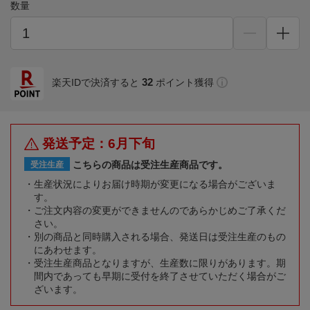
数量
32
楽天IDで決済すると
ポイント獲得
発送予定：6月下旬
こちらの商品は受注生産商品です。
受注生産
生産状況によりお届け時期が変更になる場合がございま
す。
ご注文内容の変更ができませんのであらかじめご了承くだ
さい。
別の商品と同時購入される場合、発送日は受注生産のもの
にあわせます。
受注生産商品となりますが、生産数に限りがあります。期
間内であっても早期に受付を終了させていただく場合がご
ざいます。