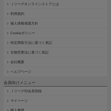
Ｊリーグオンラインストアとは
利用規約
個人情報保護方針
Cookieポリシー
特定商取引法に基づく表記
古物営業法に基づく表記
会社概要
ヘルプページ
会員向けメニュー
ＪリーグID会員登録
マイページ
購入履歴