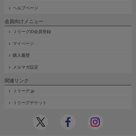
ヘルプページ
会員向けメニュー
ＪリーグID会員登録
マイページ
購入履歴
メルマガ設定
関連リンク
Ｊリーグ.jp
Ｊリーグチケット