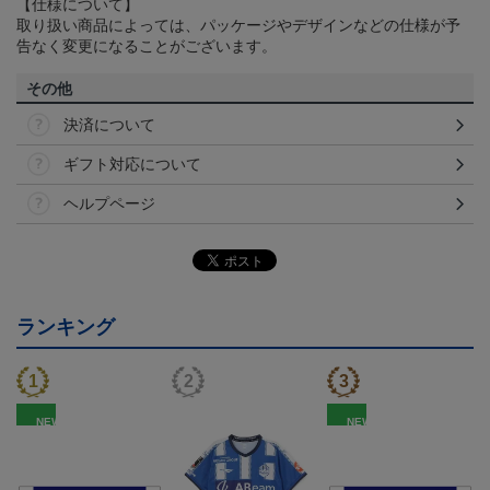
【仕様について】
取り扱い商品によっては、パッケージやデザインなどの仕様が予
告なく変更になることがございます。
その他
決済について
ギフト対応について
ヘルプページ
ランキング
NEW
NEW