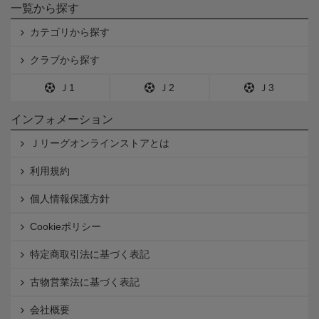
一覧から探す
カテゴリから探す
クラブから探す
Ｊ1
Ｊ2
Ｊ3
インフォメーション
Ｊリーグオンラインストアとは
利用規約
個人情報保護方針
Cookieポリシー
特定商取引法に基づく表記
古物営業法に基づく表記
会社概要