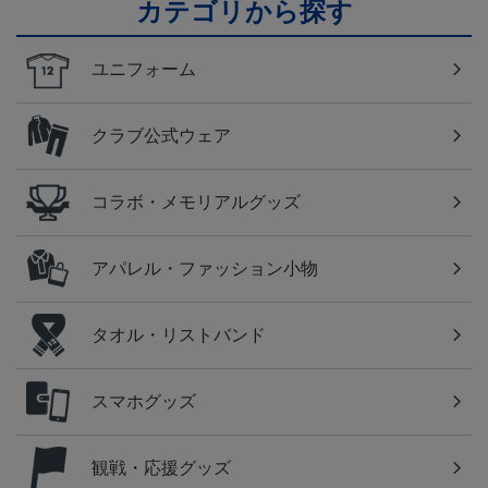
カテゴリから探す
ユニフォーム
クラブ公式ウェア
コラボ・メモリアルグッズ
アパレル・ファッション小物
タオル・リストバンド
スマホグッズ
観戦・応援グッズ