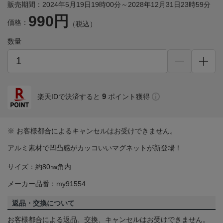
販売期間：2024年5月19日19時00分～2028年12月31日23時59分
990円
価格：
（税込）
数量
9
楽天IDで決済すると
ポイント獲得
※ お客様都合によるキャンセルはお受けできません。
アルミ素材で凹凸感がカッコいいマグネットが新登場！
サイズ：約80㎜角内
メーカー品番：my91554
返品・交換について
お客様都合による返品、交換、キャンセルはお受けできません。