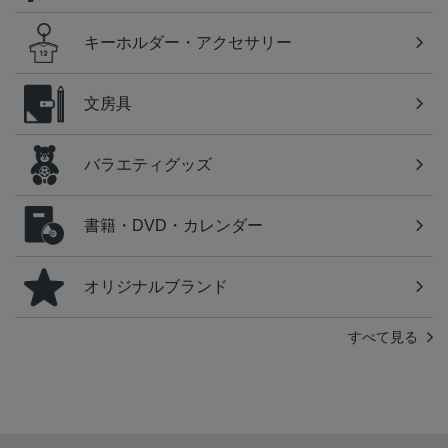
キーホルダー・アクセサリー
文房具
バラエティグッズ
書籍・DVD・カレンダー
オリジナルブランド
すべて見る