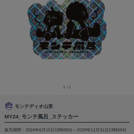
1／1
モンテディオ山形
MY24_モンテ風呂_ステッカー
販売期間：2024年6月15日15時00分～2028年12月31日23時59分