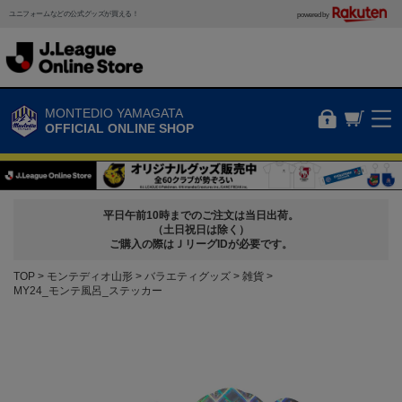
ユニフォームなどの公式グッズが買える！
powered by
MONTEDIO YAMAGATA
OFFICIAL ONLINE SHOP
平日午前10時までのご注文は当日出荷。
（土日祝日は除く）
ご購入の際はＪリーグIDが必要です。
TOP
モンテディオ山形
バラエティグッズ
雑貨
MY24_モンテ風呂_ステッカー