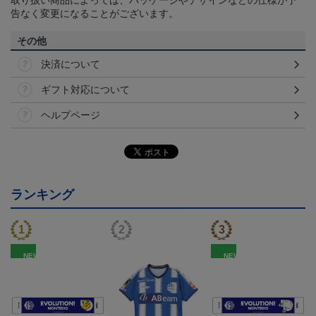
告なく変更になることがございます。
その他
決済について
ギフト対応について
ヘルプページ
ランキング
NEW
NEW