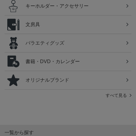
キーホルダー・アクセサリー
文房具
バラエティグッズ
書籍・DVD・カレンダー
オリジナルブランド
すべて見る
一覧から探す