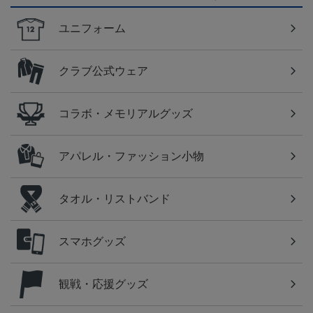
ユニフォーム
クラブ公式ウェア
コラボ・メモリアルグッズ
アパレル・ファッション小物
タオル・リストバンド
スマホグッズ
観戦・応援グッズ