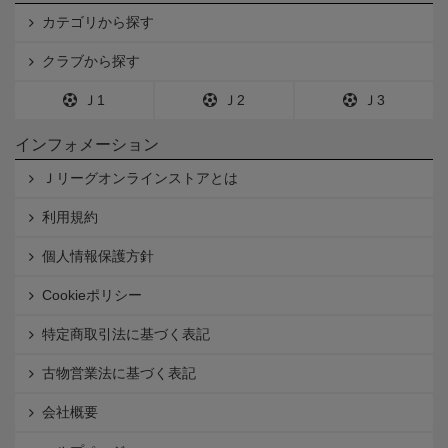
カテゴリから探す
クラブから探す
Ｊ1
Ｊ2
Ｊ3
インフォメーション
Ｊリーグオンラインストアとは
利用規約
個人情報保護方針
Cookieポリシー
特定商取引法に基づく表記
古物営業法に基づく表記
会社概要