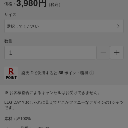
3,980円
価格：
（税込）
サイズ
選択してください
数量
36
楽天IDで決済すると
ポイント獲得
※ お客様都合によるキャンセルはお受けできません。
LEG DAY？おしゃれに見えてどこかファニーなデザインのTシャツ
です。
素材：綿100%