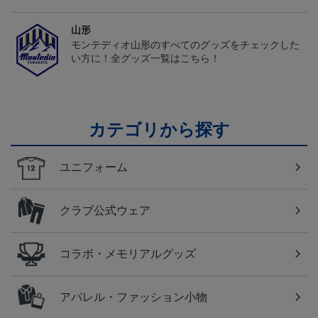
山形
モンテディオ山形のすべてのグッズをチェックした
い方に！全グッズ一覧はこちら！
カテゴリから探す
ユニフォーム
クラブ公式ウェア
コラボ・メモリアルグッズ
アパレル・ファッション小物