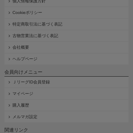
個人情報保護方針
Cookieポリシー
特定商取引法に基づく表記
古物営業法に基づく表記
会社概要
ヘルプページ
会員向けメニュー
ＪリーグID会員登録
マイページ
購入履歴
メルマガ設定
関連リンク