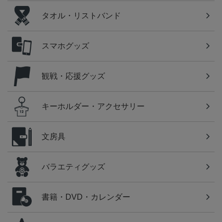
タオル・リストバンド
スマホグッズ
観戦・応援グッズ
キーホルダー・アクセサリー
文房具
バラエティグッズ
書籍・DVD・カレンダー