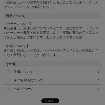
一部商品はメール便でのお届けとなる場合がございます。詳しく
は
ヘルプページ
をご確認ください。
商品について
【カラーについて】
商品画像は、お使いのパソコンのモニターおよびスマートフォン
のメーカー・機種・画面設定等により、実際の商品の色と異なっ
て見える場合がございます。あらかじめご了承ください。
【仕様について】
取り扱い商品によっては、パッケージやデザインなどの仕様が予
告なく変更になることがございます。
その他
決済について
ギフト対応について
ヘルプページ