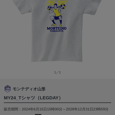
1／1
モンテディオ山形
MY24_Tシャツ（LEGDAY）
販売期間：2024年6月15日15時00分～2028年12月31日23時59分