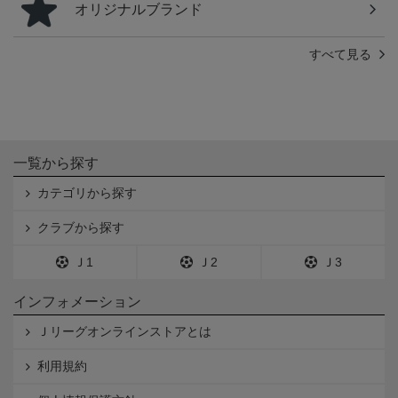
オリジナルブランド
すべて見る
一覧から探す
カテゴリから探す
クラブから探す
Ｊ1
Ｊ2
Ｊ3
インフォメーション
Ｊリーグオンラインストアとは
利用規約