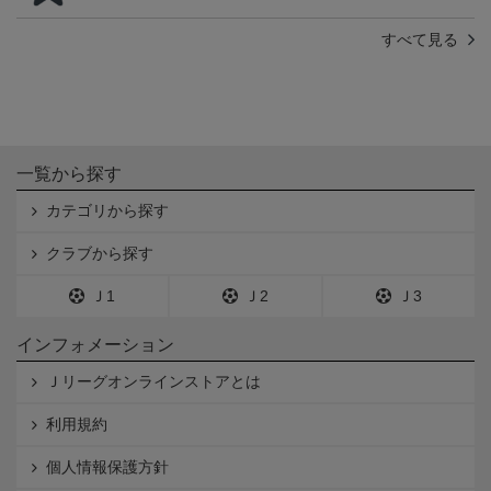
すべて見る
一覧から探す
カテゴリから探す
クラブから探す
Ｊ1
Ｊ2
Ｊ3
インフォメーション
Ｊリーグオンラインストアとは
利用規約
個人情報保護方針