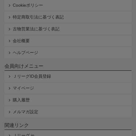
Cookieポリシー
特定商取引法に基づく表記
古物営業法に基づく表記
会社概要
ヘルプページ
会員向けメニュー
ＪリーグID会員登録
マイページ
購入履歴
メルマガ設定
関連リンク
Ｊリーグ.jp