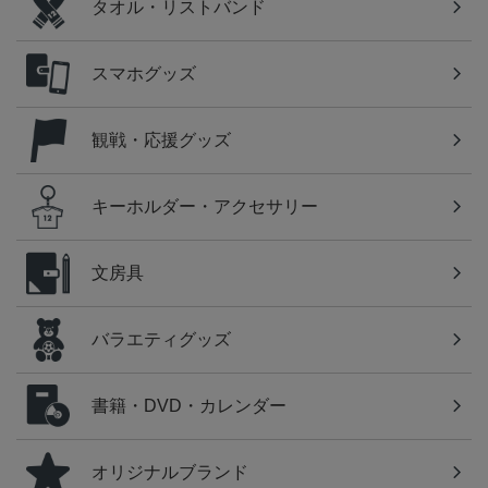
タオル・リストバンド
スマホグッズ
観戦・応援グッズ
キーホルダー・アクセサリー
文房具
バラエティグッズ
書籍・DVD・カレンダー
オリジナルブランド