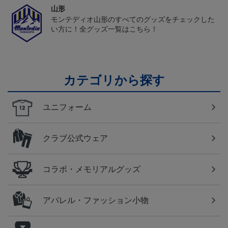
山形
モンテディオ山形のすべてのグッズをチェックした
い方に！全グッズ一覧はこちら！
カテゴリから探す
ユニフォーム
クラブ公式ウェア
コラボ・メモリアルグッズ
アパレル・ファッション小物