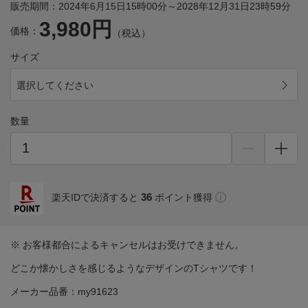
販売期間：2024年6月15日15時00分～2028年12月31日23時59分
3,980円
価格：
（税込）
サイズ
選択してください
数量
36
楽天IDで決済すると
ポイント獲得
※ お客様都合によるキャンセルはお受けできません。
どこか懐かしさを感じるようなデザインのTシャツです！
メーカー品番：my91623