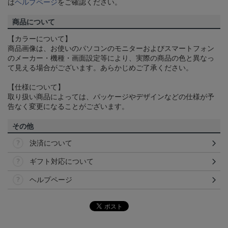
は
ヘルプページ
をご確認ください。
商品について
【カラーについて】
商品画像は、お使いのパソコンのモニターおよびスマートフォン
のメーカー・機種・画面設定等により、実際の商品の色と異なっ
て見える場合がございます。あらかじめご了承ください。
【仕様について】
取り扱い商品によっては、パッケージやデザインなどの仕様が予
告なく変更になることがございます。
その他
決済について
ギフト対応について
ヘルプページ