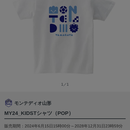
1／1
モンテディオ山形
MY24_KIDSTシャツ（POP）
販売期間：2024年6月15日15時00分～2028年12月31日23時59分