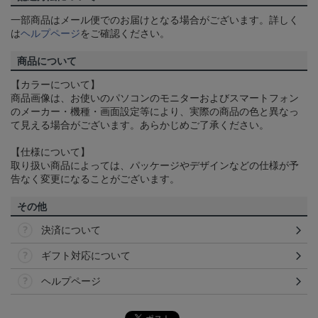
一部商品はメール便でのお届けとなる場合がございます。詳しく
は
ヘルプページ
をご確認ください。
商品について
【カラーについて】
商品画像は、お使いのパソコンのモニターおよびスマートフォン
のメーカー・機種・画面設定等により、実際の商品の色と異なっ
て見える場合がございます。あらかじめご了承ください。
【仕様について】
取り扱い商品によっては、パッケージやデザインなどの仕様が予
告なく変更になることがございます。
その他
決済について
ギフト対応について
ヘルプページ