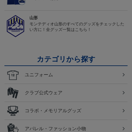
山形
モンテディオ山形のすべてのグッズをチェックした
い方に！全グッズ一覧はこちら！
カテゴリから探す
ユニフォーム
クラブ公式ウェア
コラボ・メモリアルグッズ
アパレル・ファッション小物