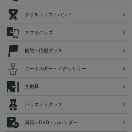
タオル・リストバンド
スマホグッズ
観戦・応援グッズ
キーホルダー・アクセサリー
文房具
バラエティグッズ
書籍・DVD・カレンダー