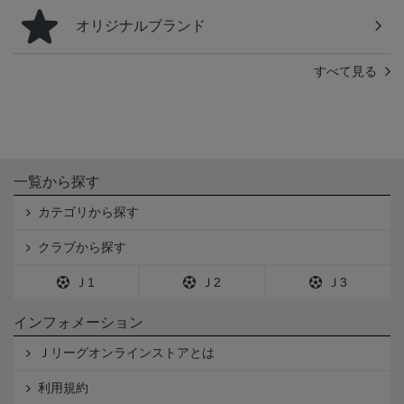
オリジナルブランド
すべて見る
一覧から探す
カテゴリから探す
クラブから探す
Ｊ1
Ｊ2
Ｊ3
インフォメーション
Ｊリーグオンラインストアとは
利用規約