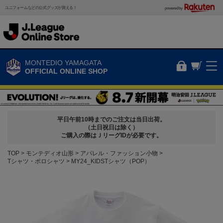
ユニフォームなどの公式グッズが買える！
powered by
MONTEDIO YAMAGATA
OFFICIAL ONLINE SHOP
平日午前10時までのご注文は当日出荷。
（土日祝日は除く）
ご購入の際はＪリーグIDが必要です。
TOP
モンテディオ山形
アパレル・ファッション小物
Tシャツ・ポロシャツ
MY24_KIDSTシャツ（POP）