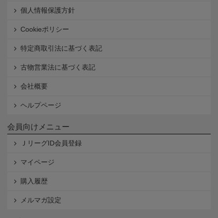
個人情報保護方針
Cookieポリシー
特定商取引法に基づく表記
古物営業法に基づく表記
会社概要
ヘルプページ
会員向けメニュー
ＪリーグID会員登録
マイページ
購入履歴
メルマガ設定