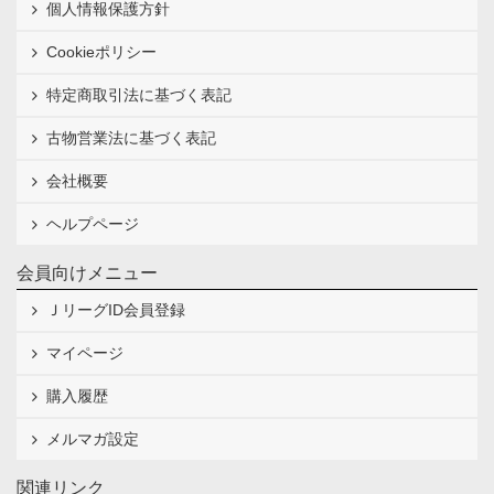
個人情報保護方針
Cookieポリシー
特定商取引法に基づく表記
古物営業法に基づく表記
会社概要
ヘルプページ
会員向けメニュー
ＪリーグID会員登録
マイページ
購入履歴
メルマガ設定
関連リンク