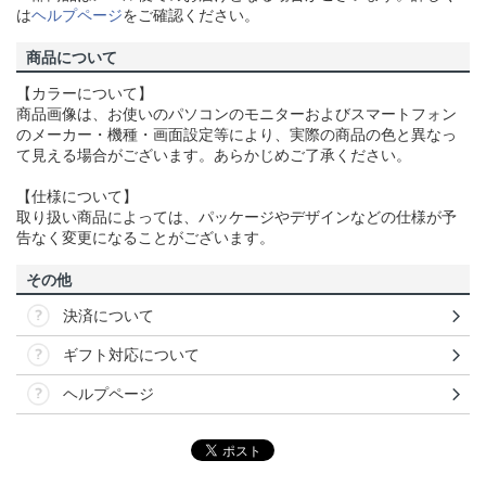
は
ヘルプページ
をご確認ください。
商品について
【カラーについて】
商品画像は、お使いのパソコンのモニターおよびスマートフォン
のメーカー・機種・画面設定等により、実際の商品の色と異なっ
て見える場合がございます。あらかじめご了承ください。
【仕様について】
取り扱い商品によっては、パッケージやデザインなどの仕様が予
告なく変更になることがございます。
その他
決済について
ギフト対応について
ヘルプページ