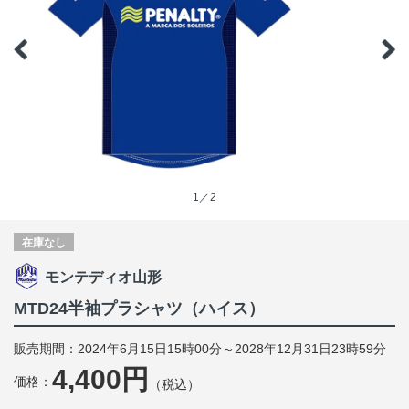
1／2
在庫なし
モンテディオ山形
MTD24半袖プラシャツ（ハイス）
販売期間：2024年6月15日15時00分～2028年12月31日23時59分
4,400円
価格：
（税込）