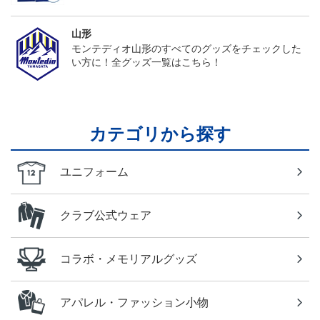
山形
モンテディオ山形のすべてのグッズをチェックした
い方に！全グッズ一覧はこちら！
カテゴリから探す
ユニフォーム
クラブ公式ウェア
コラボ・メモリアルグッズ
アパレル・ファッション小物