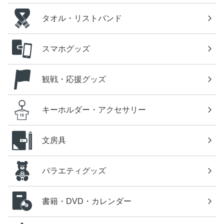
タオル・リストバンド
スマホグッズ
観戦・応援グッズ
キーホルダー・アクセサリー
文房具
バラエティグッズ
書籍・DVD・カレンダー