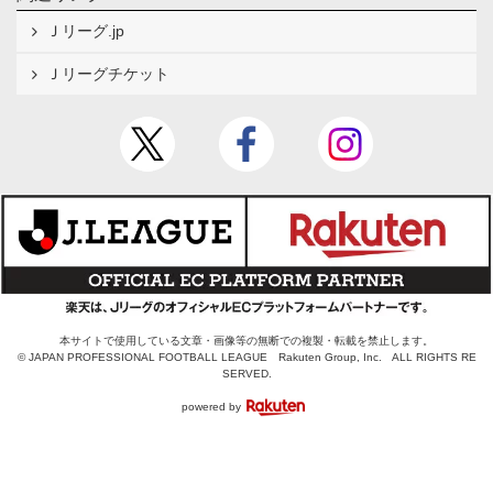
Ｊリーグ.jp
Ｊリーグチケット
本サイトで使用している文章・画像等の無断での複製・転載を禁止します。
© JAPAN PROFESSIONAL FOOTBALL LEAGUE Rakuten Group, Inc. ALL RIGHTS RE
SERVED.
powered by