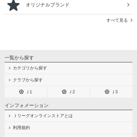
オリジナルブランド
すべて見る
一覧から探す
カテゴリから探す
クラブから探す
Ｊ1
Ｊ2
Ｊ3
インフォメーション
Ｊリーグオンラインストアとは
利用規約