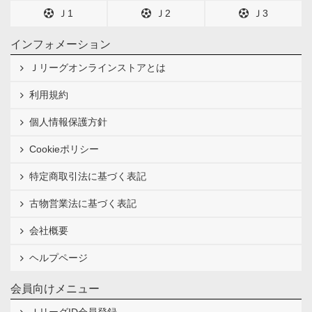
Ｊ1
Ｊ2
Ｊ3
インフォメーション
Ｊリーグオンラインストアとは
利用規約
個人情報保護方針
Cookieポリシー
特定商取引法に基づく表記
古物営業法に基づく表記
会社概要
ヘルプページ
会員向けメニュー