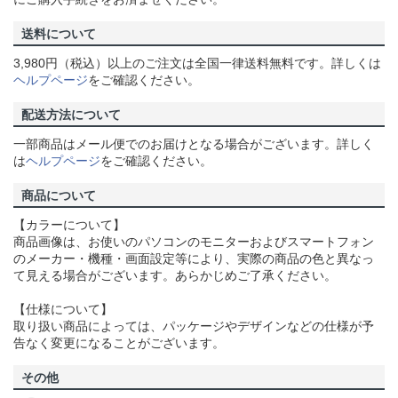
送料について
3,980円（税込）以上のご注文は全国一律送料無料です。詳しくは
ヘルプページ
をご確認ください。
配送方法について
一部商品はメール便でのお届けとなる場合がございます。詳しく
は
ヘルプページ
をご確認ください。
商品について
【カラーについて】
商品画像は、お使いのパソコンのモニターおよびスマートフォン
のメーカー・機種・画面設定等により、実際の商品の色と異なっ
て見える場合がございます。あらかじめご了承ください。
【仕様について】
取り扱い商品によっては、パッケージやデザインなどの仕様が予
告なく変更になることがございます。
その他