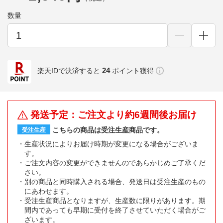
数量
24
楽天IDで決済すると
ポイント獲得
発送予定：ご注文より約6週間後お届け
こちらの商品は受注生産商品です。
受注生産
生産状況によりお届け時期が変更になる場合がございま
す。
ご注文内容の変更ができませんのであらかじめご了承くだ
さい。
別の商品と同時購入される場合、発送日は受注生産のもの
にあわせます。
受注生産商品となりますが、生産数に限りがあります。期
間内であっても早期に受付を終了させていただく場合がご
ざいます。