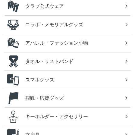
クラブ公式ウェア
コラボ・メモリアルグッズ
アパレル・ファッション小物
タオル・リストバンド
スマホグッズ
観戦・応援グッズ
キーホルダー・アクセサリー
文房具