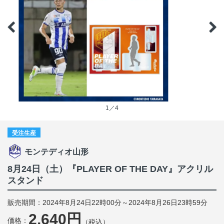
1／4
受注生産
モンテディオ山形
8月24日（土）『PLAYER OF THE DAY』アクリル
スタンド
販売期間：2024年8月24日22時00分～2024年8月26日23時59分
2,640円
価格：
（税込）