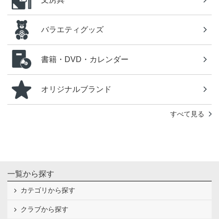
バラエティグッズ
書籍・DVD・カレンダー
オリジナルブランド
すべて見る
一覧から探す
カテゴリから探す
クラブから探す