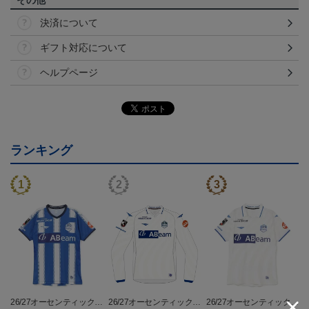
その他
決済について
ギフト対応について
ヘルプページ
ランキング
26/27オーセンティックユ
26/27オーセンティックユ
26/27オーセンティックユ