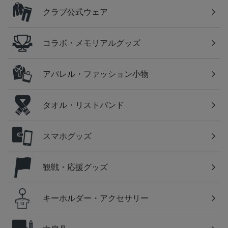
クラブ公式ウェア
コラボ・メモリアルグッズ
アパレル・ファッション小物
タオル・リストバンド
スマホグッズ
観戦・応援グッズ
キーホルダー・アクセサリー