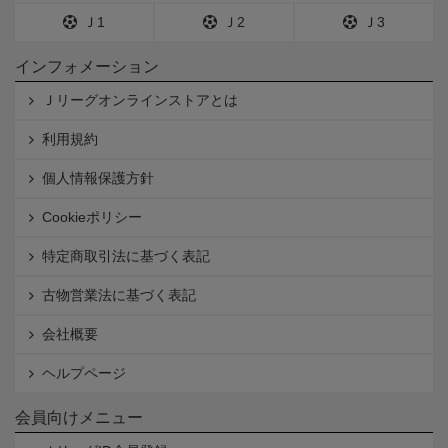
Ｊ1
Ｊ2
Ｊ3
インフォメーション
Ｊリーグオンラインストアとは
利用規約
個人情報保護方針
Cookieポリシー
特定商取引法に基づく表記
古物営業法に基づく表記
会社概要
ヘルプページ
会員向けメニュー