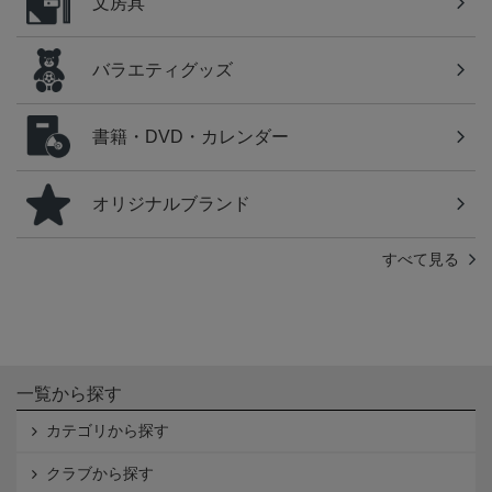
文房具
バラエティグッズ
書籍・DVD・カレンダー
オリジナルブランド
すべて見る
一覧から探す
カテゴリから探す
クラブから探す