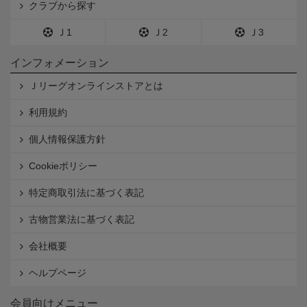
クラブから探す
Ｊ1
Ｊ2
Ｊ3
インフォメーション
Ｊリーグオンラインストアとは
利用規約
個人情報保護方針
Cookieポリシー
特定商取引法に基づく表記
古物営業法に基づく表記
会社概要
ヘルプページ
会員向けメニュー