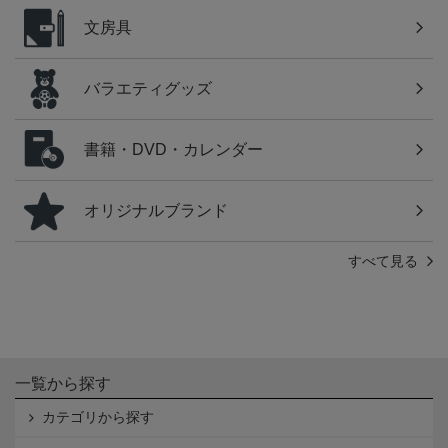
文房具
バラエティグッズ
書籍・DVD・カレンダー
オリジナルブランド
すべて見る
一覧から探す
カテゴリから探す