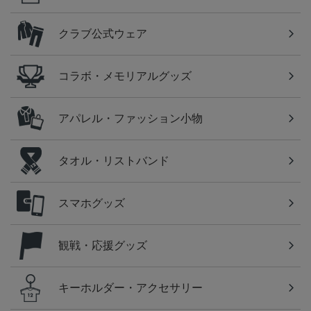
クラブ公式ウェア
コラボ・メモリアルグッズ
アパレル・ファッション小物
タオル・リストバンド
スマホグッズ
観戦・応援グッズ
キーホルダー・アクセサリー