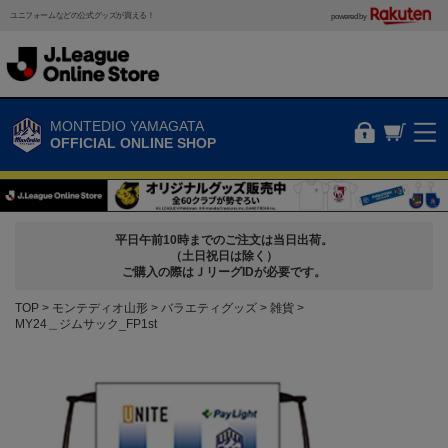
ユニフォームなどの公式グッズが買える！
powered by
MONTEDIO YAMAGATA
OFFICIAL ONLINE SHOP
平日午前10時までのご注文は当日出荷。
（土日祝日は除く）
ご購入の際はＪリーグIDが必要です。
TOP
モンテディオ山形
バラエティグッズ
雑貨
MY24＿ジムサック_FP1st