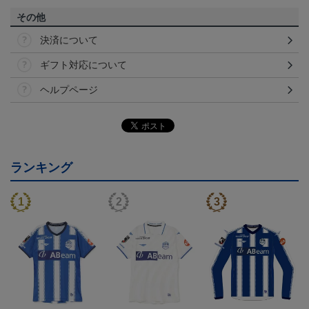
その他
決済について
ギフト対応について
ヘルプページ
ランキング