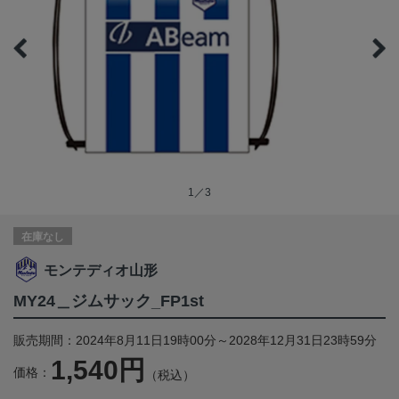
1／3
在庫なし
モンテディオ山形
MY24＿ジムサック_FP1st
販売期間：2024年8月11日19時00分～2028年12月31日23時59分
1,540円
価格：
（税込）