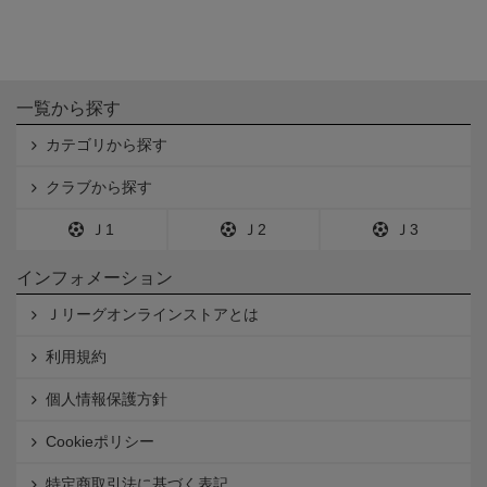
一覧から探す
カテゴリから探す
クラブから探す
Ｊ1
Ｊ2
Ｊ3
インフォメーション
Ｊリーグオンラインストアとは
利用規約
個人情報保護方針
Cookieポリシー
特定商取引法に基づく表記