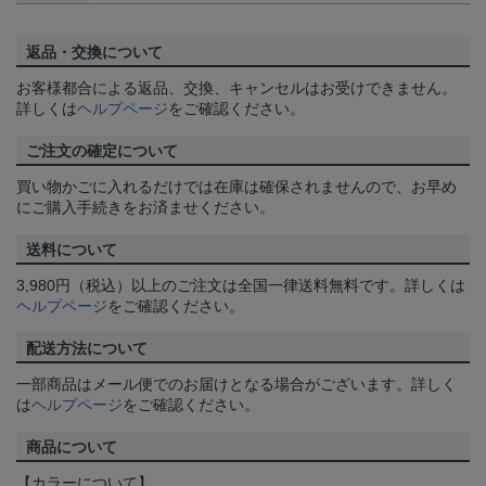
返品・交換について
お客様都合による返品、交換、キャンセルはお受けできません。
詳しくは
ヘルプページ
をご確認ください。
ご注文の確定について
買い物かごに入れるだけでは在庫は確保されませんので、お早め
にご購入手続きをお済ませください。
送料について
3,980円（税込）以上のご注文は全国一律送料無料です。詳しくは
ヘルプページ
をご確認ください。
配送方法について
一部商品はメール便でのお届けとなる場合がございます。詳しく
は
ヘルプページ
をご確認ください。
商品について
【カラーについて】