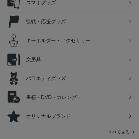
スマホグッズ
観戦・応援グッズ
キーホルダー・アクセサリー
文房具
バラエティグッズ
書籍・DVD・カレンダー
オリジナルブランド
すべて見る