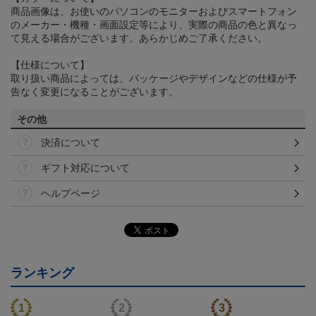
商品画像は、お使いのパソコンのモニターおよびスマートフォン
のメーカー・機種・画面設定等により、実際の商品の色と異なっ
て見える場合がございます。あらかじめご了承ください。
【仕様について】
取り扱い商品によっては、パッケージやデザインなどの仕様が予
告なく変更になることがございます。
その他
決済について
ギフト対応について
ヘルプページ
ランキング