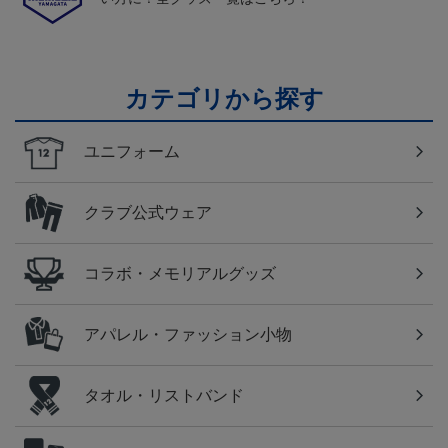
カテゴリから探す
ユニフォーム
クラブ公式ウェア
コラボ・メモリアルグッズ
アパレル・ファッション小物
タオル・リストバンド