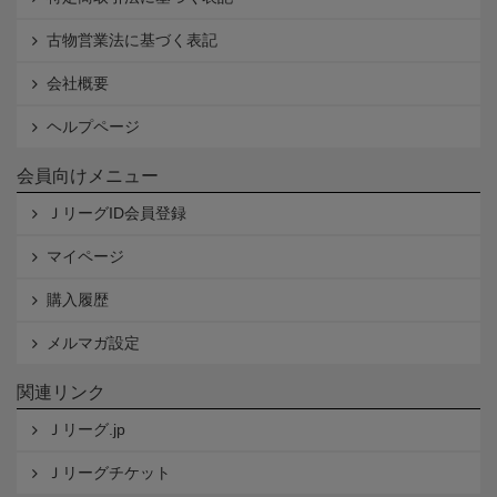
古物営業法に基づく表記
会社概要
ヘルプページ
会員向けメニュー
ＪリーグID会員登録
マイページ
購入履歴
メルマガ設定
関連リンク
Ｊリーグ.jp
Ｊリーグチケット