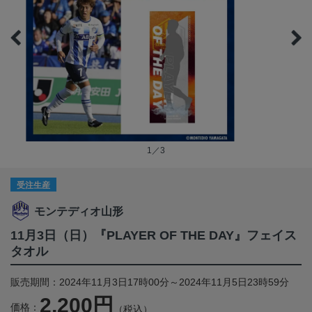
1／3
受注生産
モンテディオ山形
11月3日（日）『PLAYER OF THE DAY』フェイス
タオル
販売期間：2024年11月3日17時00分～2024年11月5日23時59分
2,200円
価格：
（税込）