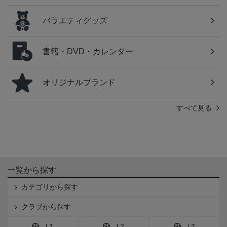
バラエティグッズ
書籍・DVD・カレンダー
オリジナルブランド
すべて見る
一覧から探す
カテゴリから探す
クラブから探す
Ｊ1
Ｊ2
Ｊ3