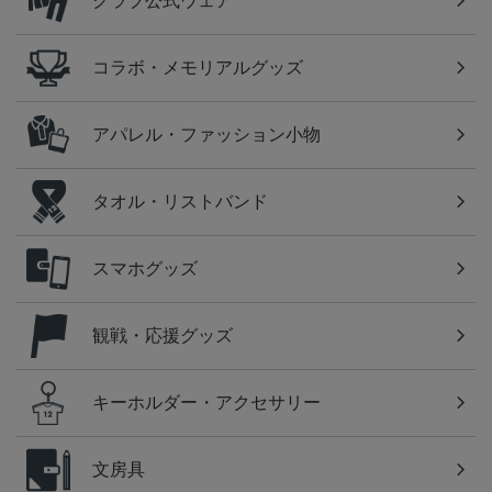
クラブ公式ウェア
コラボ・メモリアルグッズ
アパレル・ファッション小物
タオル・リストバンド
スマホグッズ
観戦・応援グッズ
キーホルダー・アクセサリー
文房具