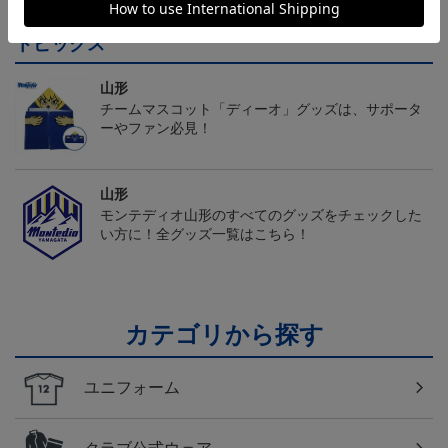
トピックス
山形
チームマスコット「ディーオ」グッズは、サポータ
ーやファン必見！
山形
モンテディオ山形のすべてのグッズをチェックした
い方に！全グッズ一覧はこちら！
カテゴリから探す
ユニフォーム