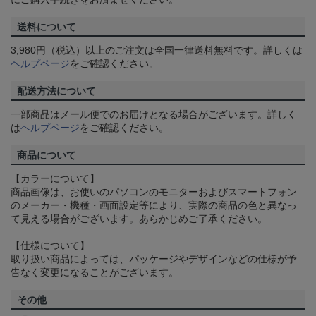
送料について
3,980円（税込）以上のご注文は全国一律送料無料です。詳しくは
ヘルプページ
をご確認ください。
配送方法について
一部商品はメール便でのお届けとなる場合がございます。詳しく
は
ヘルプページ
をご確認ください。
商品について
【カラーについて】
商品画像は、お使いのパソコンのモニターおよびスマートフォン
のメーカー・機種・画面設定等により、実際の商品の色と異なっ
て見える場合がございます。あらかじめご了承ください。
【仕様について】
取り扱い商品によっては、パッケージやデザインなどの仕様が予
告なく変更になることがございます。
その他