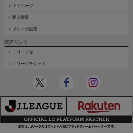
マイページ
購入履歴
メルマガ設定
関連リンク
Ｊリーグ.jp
Ｊリーグチケット