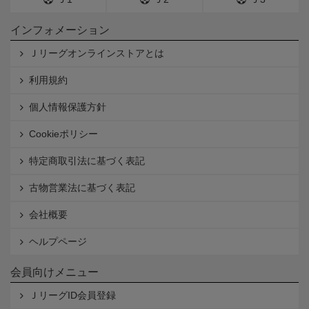
インフォメーション
Ｊリーグオンラインストアとは
利用規約
個人情報保護方針
Cookieポリシー
特定商取引法に基づく表記
古物営業法に基づく表記
会社概要
ヘルプページ
会員向けメニュー
ＪリーグID会員登録