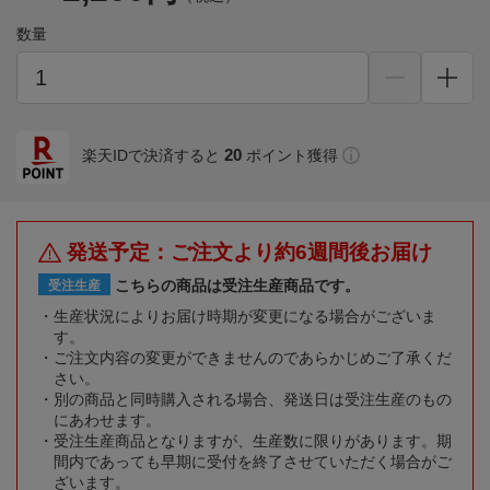
数量
20
楽天IDで決済すると
ポイント獲得
発送予定：ご注文より約6週間後お届け
こちらの商品は受注生産商品です。
受注生産
生産状況によりお届け時期が変更になる場合がございま
す。
ご注文内容の変更ができませんのであらかじめご了承くだ
さい。
別の商品と同時購入される場合、発送日は受注生産のもの
にあわせます。
受注生産商品となりますが、生産数に限りがあります。期
間内であっても早期に受付を終了させていただく場合がご
ざいます。