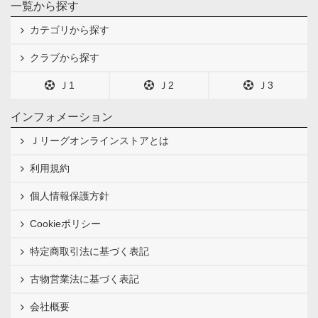
一覧から探す
カテゴリから探す
クラブから探す
Ｊ1
Ｊ2
Ｊ3
インフォメーション
Ｊリーグオンラインストアとは
利用規約
個人情報保護方針
Cookieポリシー
特定商取引法に基づく表記
古物営業法に基づく表記
会社概要