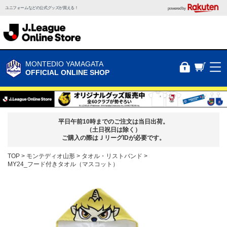
ユニフォームなどの公式グッズが買える！
powered by
MONTEDIO YAMAGATA
OFFICIAL ONLINE SHOP
平日午前10時までのご注文は当日出荷。
（土日祝日は除く）
ご購入の際はＪリーグIDが必要です。
TOP
モンテディオ山形
タオル・リストバンド
MY24_フード付きタオル（マスコット）