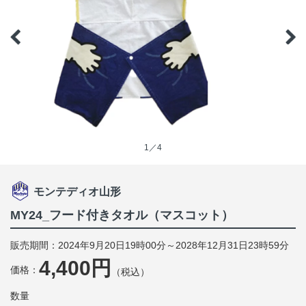
1／4
モンテディオ山形
MY24_フード付きタオル（マスコット）
販売期間：2024年9月20日19時00分～2028年12月31日23時59分
4,400円
価格：
（税込）
数量