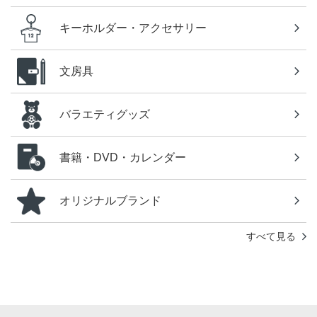
キーホルダー・アクセサリー
文房具
バラエティグッズ
書籍・DVD・カレンダー
オリジナルブランド
すべて見る