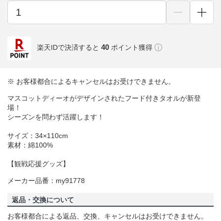
40
楽天IDで決済すると
ポイント獲得
※ お客様都合によるキャンセルはお受けできません。
マスコットディーオがデザインされたフード付きタオルが新登
場！
シーズンを問わず活躍します！
サイズ：34×110cm
素材：綿100%
【観戦応援グッズ】
メーカー品番：my91778
返品・交換について
お客様都合による返品、交換、キャンセルはお受けできません。