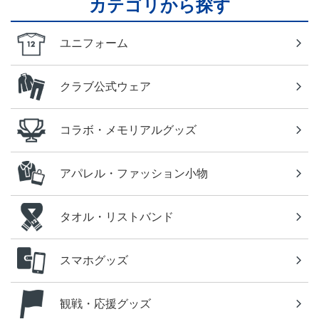
カテゴリから探す
ユニフォーム
クラブ公式ウェア
コラボ・メモリアルグッズ
アパレル・ファッション小物
タオル・リストバンド
スマホグッズ
観戦・応援グッズ