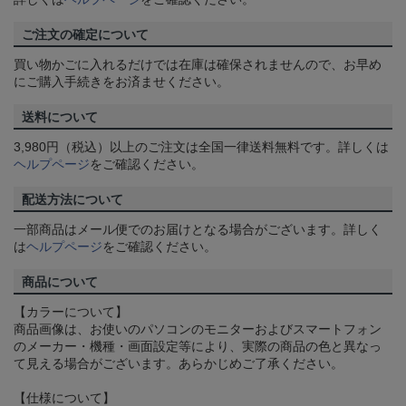
ご注文の確定について
買い物かごに入れるだけでは在庫は確保されませんので、お早め
にご購入手続きをお済ませください。
送料について
3,980円（税込）以上のご注文は全国一律送料無料です。詳しくは
ヘルプページ
をご確認ください。
配送方法について
一部商品はメール便でのお届けとなる場合がございます。詳しく
は
ヘルプページ
をご確認ください。
商品について
【カラーについて】
商品画像は、お使いのパソコンのモニターおよびスマートフォン
のメーカー・機種・画面設定等により、実際の商品の色と異なっ
て見える場合がございます。あらかじめご了承ください。
【仕様について】