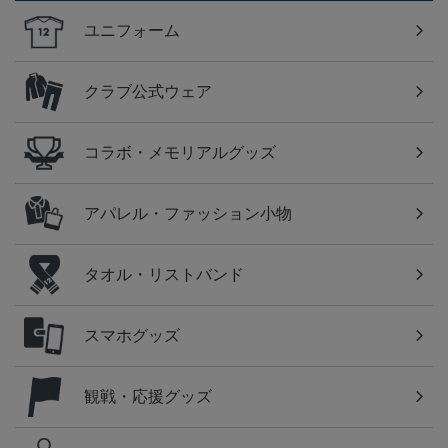
ユニフォーム
クラブ公式ウェア
コラボ・メモリアルグッズ
アパレル・ファッション小物
タオル・リストバンド
スマホグッズ
観戦・応援グッズ