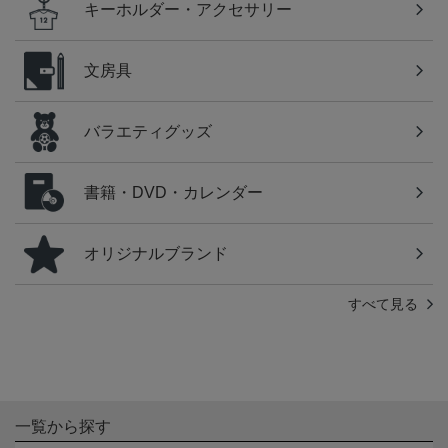
キーホルダー・アクセサリー
文房具
バラエティグッズ
書籍・DVD・カレンダー
オリジナルブランド
すべて見る
一覧から探す