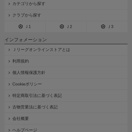
カテゴリから探す
クラブから探す
Ｊ1
Ｊ2
Ｊ3
インフォメーション
Ｊリーグオンラインストアとは
利用規約
個人情報保護方針
Cookieポリシー
特定商取引法に基づく表記
古物営業法に基づく表記
会社概要
ヘルプページ