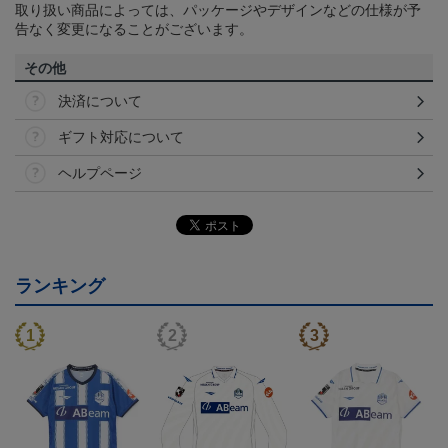
取り扱い商品によっては、パッケージやデザインなどの仕様が予
告なく変更になることがございます。
その他
決済について
ギフト対応について
ヘルプページ
ランキング