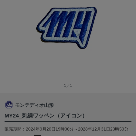
1／1
モンテディオ山形
MY24_刺繍ワッペン（アイコン）
販売期間：2024年9月20日19時00分～2028年12月31日23時59分