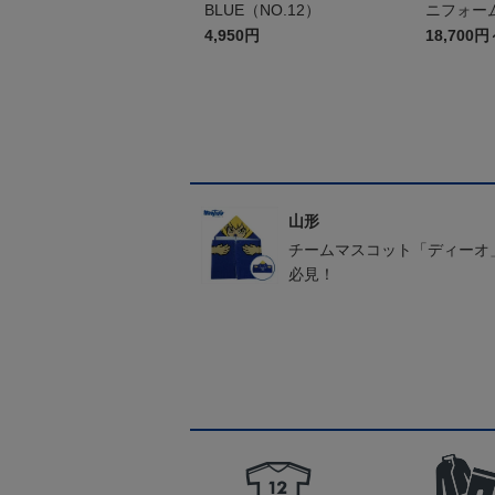
BLUE（NO.12）
ニフォーム
4,950円
18,700円
山形
チームマスコット「ディーオ
必見！