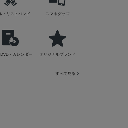
ル・リストバンド
スマホグッズ
DVD・カレンダー
オリジナルブランド
すべて見る