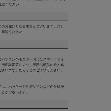
確認ください。
でのお届けとなる場合がございます。詳し
ご確認ください。
のパソコンのモニターおよびスマートフォ
・画面設定等により、実際の商品の色と異
ございます。あらかじめご了承ください。
ては、パッケージやデザインなどの仕様が
ことがございます。