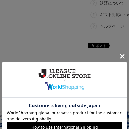
決済について
ギフト対応につ
ヘルプページ