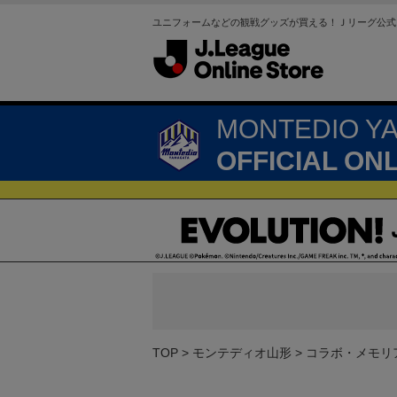
ユニフォームなどの観戦グッズが買える！Ｊリーグ公式
MONTEDIO Y
OFFICIAL ON
TOP
モンテディオ山形
コラボ・メモリ