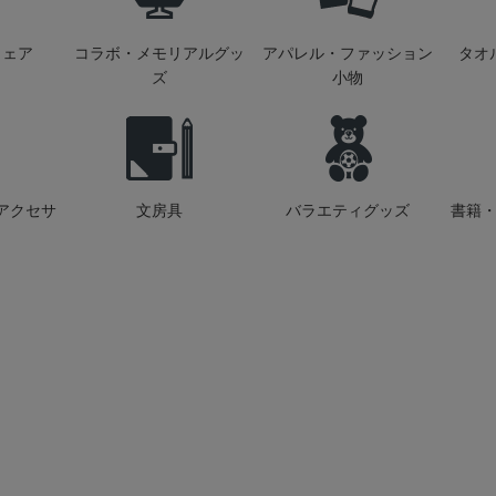
ウェア
コラボ・メモリアルグッ
アパレル・ファッション
タオ
ズ
小物
アクセサ
文房具
バラエティグッズ
書籍・