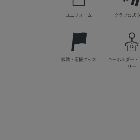
ユニフォーム
クラブ公式
観戦・応援グッズ
キーホルダー・
リー