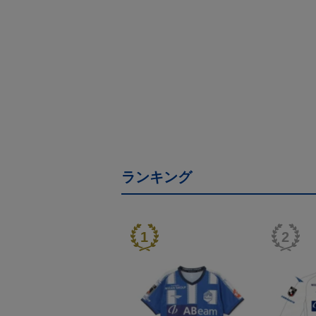
ランキング