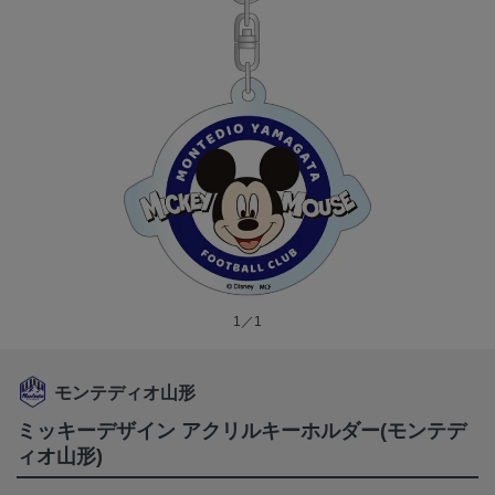
1／1
モンテディオ山形
ミッキーデザイン アクリルキーホルダー(モンテデ
ィオ山形)