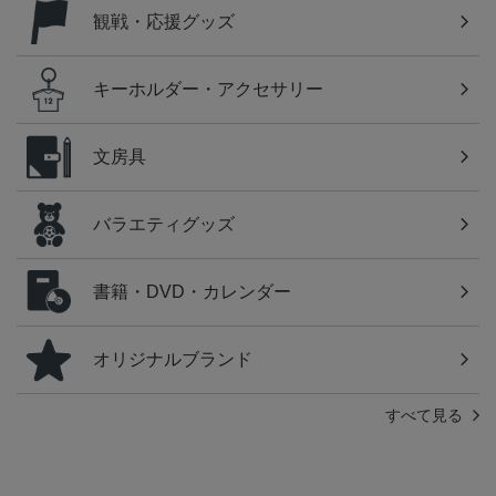
観戦・応援グッズ
キーホルダー・アクセサリー
文房具
バラエティグッズ
書籍・DVD・カレンダー
オリジナルブランド
すべて見る