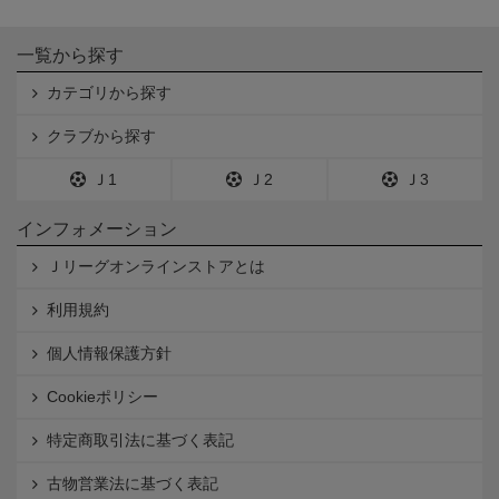
一覧から探す
カテゴリから探す
クラブから探す
Ｊ1
Ｊ2
Ｊ3
インフォメーション
Ｊリーグオンラインストアとは
利用規約
個人情報保護方針
Cookieポリシー
特定商取引法に基づく表記
古物営業法に基づく表記