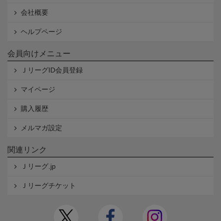
会社概要
ヘルプページ
会員向けメニュー
ＪリーグID会員登録
マイページ
購入履歴
メルマガ設定
関連リンク
Ｊリーグ.jp
Ｊリーグチケット