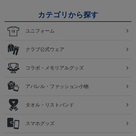
カテゴリから探す
ユニフォーム
クラブ公式ウェア
コラボ・メモリアルグッズ
アパレル・ファッション小物
タオル・リストバンド
スマホグッズ