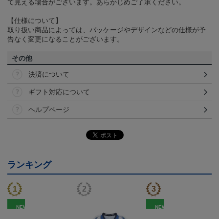
て見える場合がございます。あらかじめご了承ください。
【仕様について】
取り扱い商品によっては、パッケージやデザインなどの仕様が予
告なく変更になることがございます。
その他
決済について
ギフト対応について
ヘルプページ
ランキング
NEW
NEW