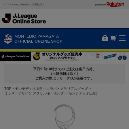
ユニフォームなどの公式グッズが買える！
powered by
MONTEDIO YAMAGATA
OFFICIAL ONLINE SHOP
平日午前10時までのご注文は当日出荷。
（土日祝日は除く）
ご購入の際はＪリーグIDが必要です。
TOP
モンテディオ山形
コラボ・メモリアルグッズ
ミッキーデザイン アクリルキーホルダー(モンテディオ山形)