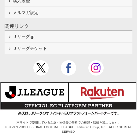
購入履歴
メルマガ設定
関連リンク
Ｊリーグ.jp
Ｊリーグチケット
本サイトで使用している文章・画像等の無断での複製・転載を禁止します。
© JAPAN PROFESSIONAL FOOTBALL LEAGUE Rakuten Group, Inc. ALL RIGHTS RE
SERVED.