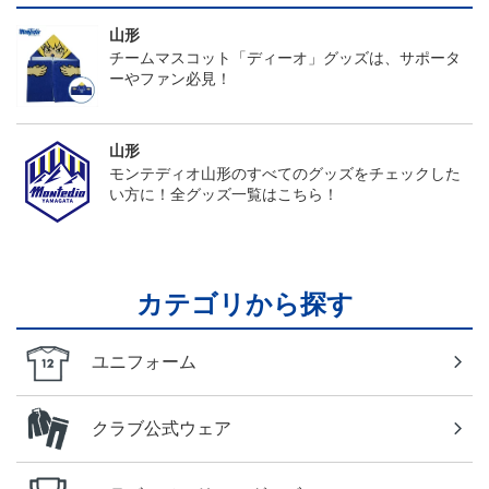
山形
チームマスコット「ディーオ」グッズは、サポータ
ーやファン必見！
山形
モンテディオ山形のすべてのグッズをチェックした
い方に！全グッズ一覧はこちら！
カテゴリから探す
ユニフォーム
クラブ公式ウェア