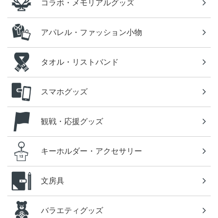
コラボ・メモリアルグッズ
アパレル・ファッション小物
タオル・リストバンド
スマホグッズ
観戦・応援グッズ
キーホルダー・アクセサリー
文房具
バラエティグッズ