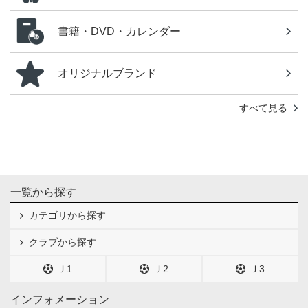
書籍・DVD・カレンダー
オリジナルブランド
すべて見る
一覧から探す
カテゴリから探す
クラブから探す
Ｊ1
Ｊ2
Ｊ3
インフォメーション