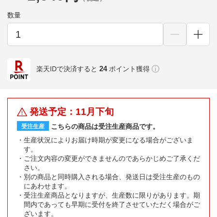
数量
24
楽天IDで決済すると
ポイント獲得
発送予定：11月下旬
こちらの商品は受注生産商品です。
受注生産
生産状況によりお届け時期が変更になる場合がございま
す。
ご注文内容の変更ができませんのであらかじめご了承くだ
さい。
別の商品と同時購入される場合、発送日は受注生産のもの
にあわせます。
受注生産商品となりますが、生産数に限りがあります。期
間内であっても早期に受付を終了させていただく場合がご
ざいます。