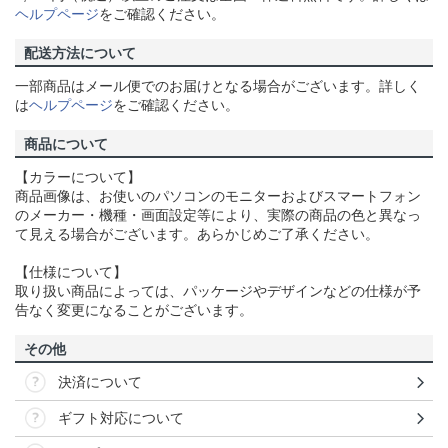
ヘルプページ
をご確認ください。
配送方法について
一部商品はメール便でのお届けとなる場合がございます。詳しく
は
ヘルプページ
をご確認ください。
商品について
【カラーについて】
商品画像は、お使いのパソコンのモニターおよびスマートフォン
のメーカー・機種・画面設定等により、実際の商品の色と異なっ
て見える場合がございます。あらかじめご了承ください。
【仕様について】
取り扱い商品によっては、パッケージやデザインなどの仕様が予
告なく変更になることがございます。
その他
決済について
ギフト対応について