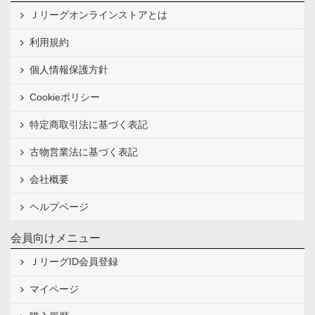
Ｊリーグオンラインストアとは
利用規約
個人情報保護方針
Cookieポリシー
特定商取引法に基づく表記
古物営業法に基づく表記
会社概要
ヘルプページ
会員向けメニュー
ＪリーグID会員登録
マイページ