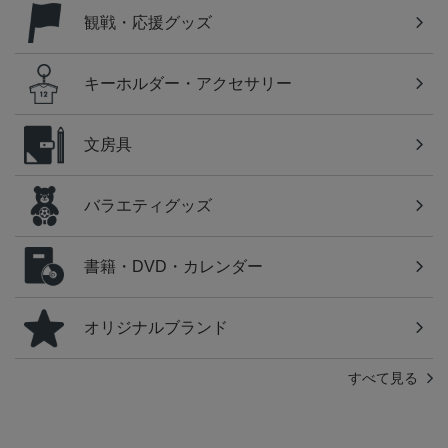
観戦・応援グッズ
キーホルダー・アクセサリー
文房具
バラエティグッズ
書籍・DVD・カレンダー
オリジナルブランド
すべて見る