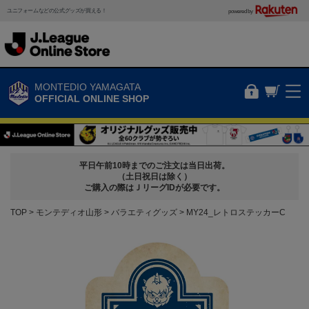
ユニフォームなどの公式グッズが買える！
powered by
MONTEDIO YAMAGATA
OFFICIAL ONLINE SHOP
平日午前10時までのご注文は当日出荷。
（土日祝日は除く）
ご購入の際はＪリーグIDが必要です。
TOP
モンテディオ山形
バラエティグッズ
MY24_レトロステッカーC