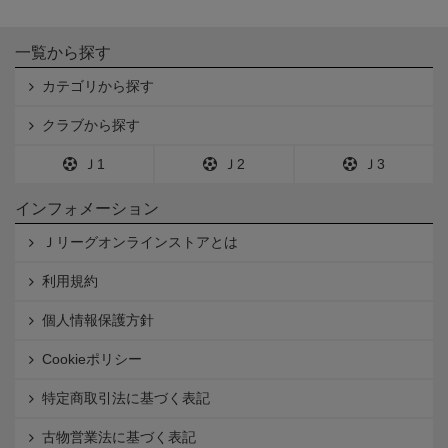
一覧から探す
カテゴリから探す
クラブから探す
Ｊ1
Ｊ2
Ｊ3
インフォメーション
Ｊリーグオンラインストアとは
利用規約
個人情報保護方針
Cookieポリシー
特定商取引法に基づく表記
古物営業法に基づく表記