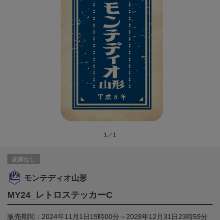
1／1
在庫なし
モンテディオ山形
MY24_レトロステッカーC
販売期間：2024年11月1日19時00分～2028年12月31日23時59分