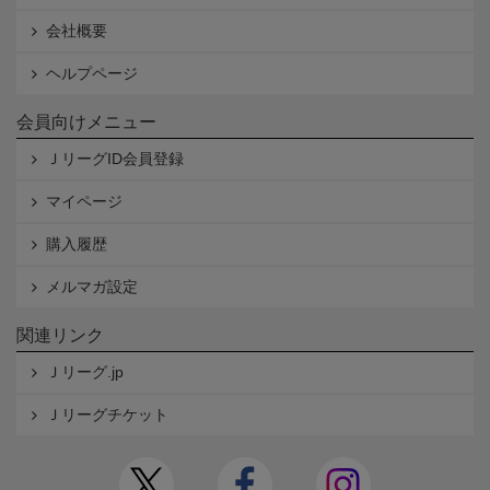
会社概要
ヘルプページ
会員向けメニュー
ＪリーグID会員登録
マイページ
購入履歴
メルマガ設定
関連リンク
Ｊリーグ.jp
Ｊリーグチケット