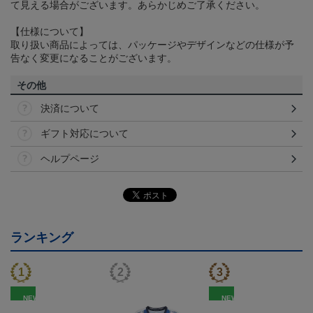
て見える場合がございます。あらかじめご了承ください。
【仕様について】
取り扱い商品によっては、パッケージやデザインなどの仕様が予
告なく変更になることがございます。
その他
決済について
ギフト対応について
ヘルプページ
ランキング
NEW
NEW