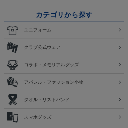
カテゴリから探す
ユニフォーム
クラブ公式ウェア
コラボ・メモリアルグッズ
アパレル・ファッション小物
タオル・リストバンド
スマホグッズ