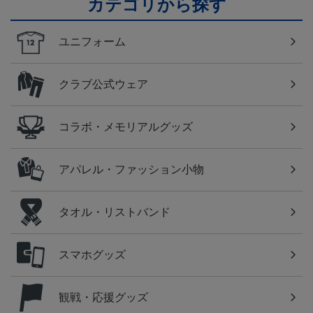
カテゴリから探す
ユニフォーム
クラブ公式ウェア
コラボ・メモリアルグッズ
アパレル・ファッション小物
タオル・リストバンド
スマホグッズ
観戦・応援グッズ