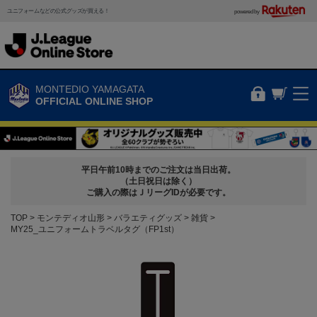
ユニフォームなどの公式グッズが買える！
powered by
MONTEDIO YAMAGATA
OFFICIAL ONLINE SHOP
平日午前10時までのご注文は当日出荷。
（土日祝日は除く）
ご購入の際はＪリーグIDが必要です。
TOP
モンテディオ山形
バラエティグッズ
雑貨
MY25_ユニフォームトラベルタグ（FP1st）