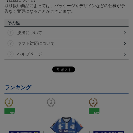
取り扱い商品によっては、パッケージやデザインなどの仕様が予
告なく変更になることがございます。
その他
決済について
ギフト対応について
ヘルプページ
ランキング
NEW
NEW