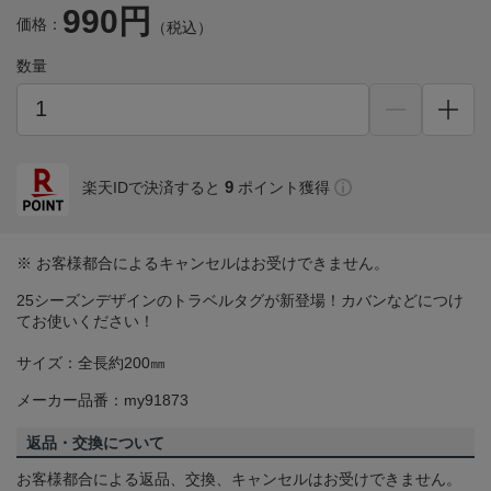
990円
価格：
（税込）
数量
9
楽天IDで決済すると
ポイント獲得
※ お客様都合によるキャンセルはお受けできません。
25シーズンデザインのトラベルタグが新登場！カバンなどにつけ
てお使いください！
サイズ：全長約200㎜
メーカー品番：my91873
返品・交換について
お客様都合による返品、交換、キャンセルはお受けできません。