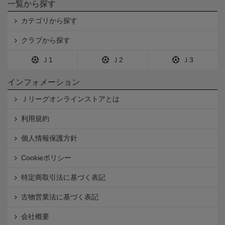
一覧から探す
カテゴリから探す
クラブから探す
Ｊ1
Ｊ2
Ｊ3
インフォメーション
Ｊリーグオンラインストアとは
利用規約
個人情報保護方針
Cookieポリシー
特定商取引法に基づく表記
古物営業法に基づく表記
会社概要