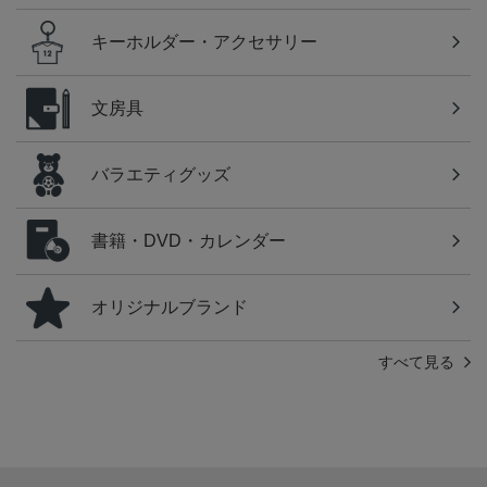
キーホルダー・アクセサリー
文房具
バラエティグッズ
書籍・DVD・カレンダー
オリジナルブランド
すべて見る