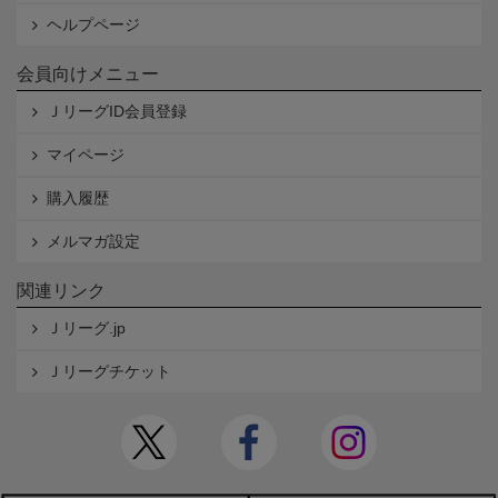
ヘルプページ
会員向けメニュー
ＪリーグID会員登録
マイページ
購入履歴
メルマガ設定
関連リンク
Ｊリーグ.jp
Ｊリーグチケット