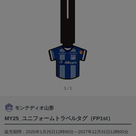
1／1
モンテディオ山形
MY25_ユニフォームトラベルタグ（FP1st）
販売期間：2025年1月25日12時00分～2027年12月31日12時00分