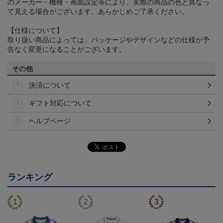
のメーカー・機種・画面設定等により、実際の商品の色と異なっ
て見える場合がございます。あらかじめご了承ください。
【仕様について】
取り扱い商品によっては、パッケージやデザインなどの仕様が予
告なく変更になることがございます。
その他
決済について
ギフト対応について
ヘルプページ
ランキング