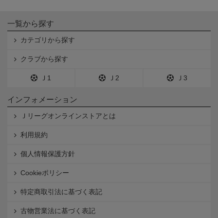
一覧から探す
カテゴリから探す
クラブから探す
Ｊ1
Ｊ2
Ｊ3
インフォメーション
Ｊリーグオンラインストアとは
利用規約
個人情報保護方針
Cookieポリシー
特定商取引法に基づく表記
古物営業法に基づく表記