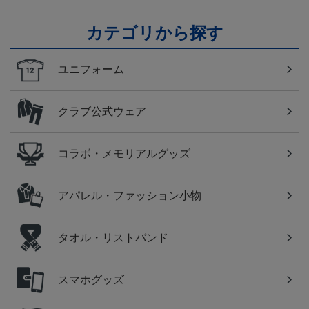
カテゴリから探す
ユニフォーム
クラブ公式ウェア
コラボ・メモリアルグッズ
アパレル・ファッション小物
タオル・リストバンド
スマホグッズ