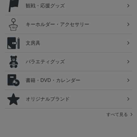
観戦・応援グッズ
キーホルダー・アクセサリー
文房具
バラエティグッズ
書籍・DVD・カレンダー
オリジナルブランド
すべて見る