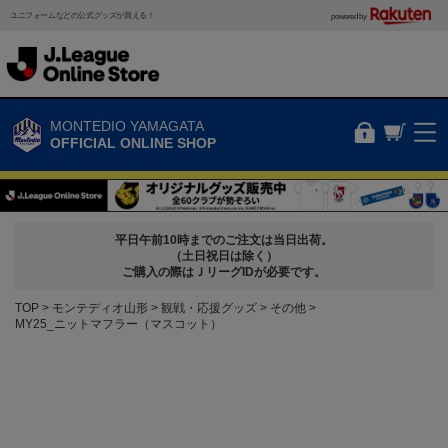
ユニフォームなどの公式グッズが買える！
powered by
MONTEDIO YAMAGATA
OFFICIAL ONLINE SHOP
平日午前10時までのご注文は当日出荷。
（土日祝日は除く）
ご購入の際はＪリーグIDが必要です。
TOP
モンテディオ山形
観戦・応援グッズ
その他
MY25_ニットマフラー（マスコット）