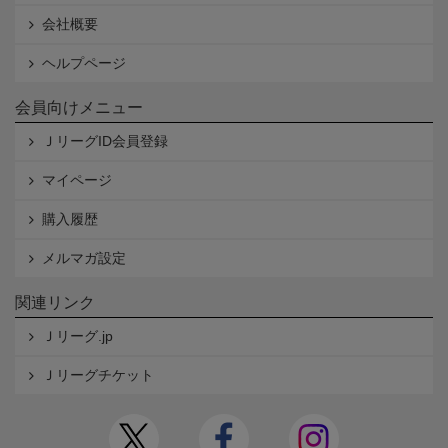
会社概要
ヘルプページ
会員向けメニュー
ＪリーグID会員登録
マイページ
購入履歴
メルマガ設定
関連リンク
Ｊリーグ.jp
Ｊリーグチケット