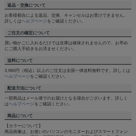
返品・交換について
お客様都合による返品、交換、キャンセルはお受けできません。
詳しくは
ヘルプページ
をご確認ください。
ご注文の確定について
買い物かごに入れるだけでは在庫は確保されませんので、お早め
にご購入手続きをお済ませください。
送料について
3,980円（税込）以上のご注文は全国一律送料無料です。詳しくは
ヘルプページ
をご確認ください。
配送方法について
一部商品はメール便でのお届けとなる場合がございます。詳しく
は
ヘルプページ
をご確認ください。
商品について
【カラーについて】
商品画像は、お使いのパソコンのモニターおよびスマートフォン