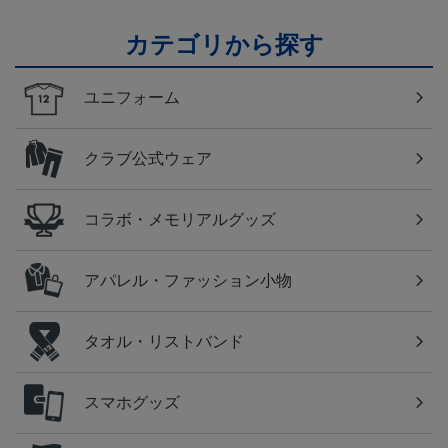
カテゴリから探す
ユニフォーム
クラブ公式ウェア
コラボ・メモリアルグッズ
アパレル・ファッション小物
タオル・リストバンド
スマホグッズ