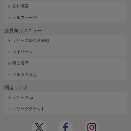
会社概要
ヘルプページ
会員向けメニュー
ＪリーグID会員登録
マイページ
購入履歴
メルマガ設定
関連リンク
Ｊリーグ.jp
Ｊリーグチケット