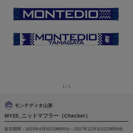
1／1
モンテディオ山形
MY25_ニットマフラー（Checker）
販売期間：2025年4月9日19時00分～2027年12月31日23時59分