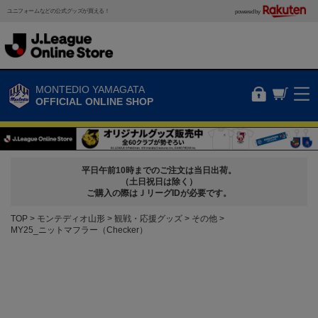
ユニフォームなどの公式グッズが買える！
powered by
MONTEDIO YAMAGATA
OFFICIAL ONLINE SHOP
平日午前10時までのご注文は当日出荷。
（土日祝日は除く）
ご購入の際はＪリーグIDが必要です。
TOP
モンテディオ山形
観戦・応援グッズ
その他
MY25_ニットマフラー（Checker）