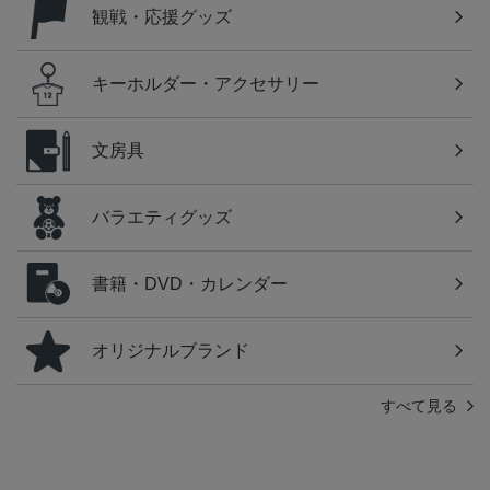
観戦・応援グッズ
キーホルダー・アクセサリー
文房具
バラエティグッズ
書籍・DVD・カレンダー
オリジナルブランド
すべて見る