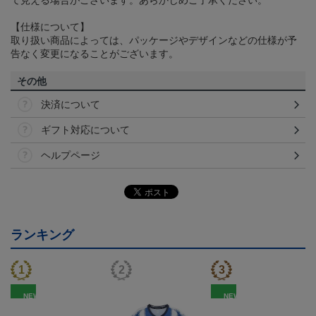
【仕様について】
取り扱い商品によっては、パッケージやデザインなどの仕様が予
告なく変更になることがございます。
その他
決済について
ギフト対応について
ヘルプページ
ランキング
NEW
NEW