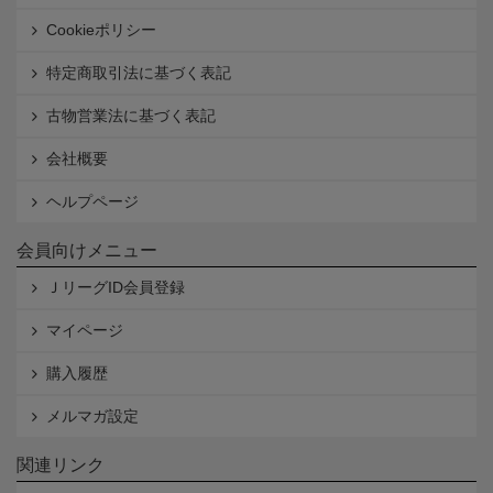
Cookieポリシー
特定商取引法に基づく表記
古物営業法に基づく表記
会社概要
ヘルプページ
会員向けメニュー
ＪリーグID会員登録
マイページ
購入履歴
メルマガ設定
関連リンク