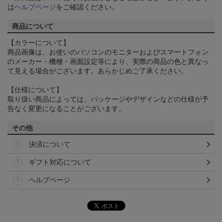
は
ヘルプページ
をご確認ください。
商品について
【カラーについて】
商品画像は、お使いのパソコンのモニターおよびスマートフォン
のメーカー・機種・画面設定等により、実際の商品の色と異なっ
て見える場合がございます。あらかじめご了承ください。
【仕様について】
取り扱い商品によっては、パッケージやデザインなどの仕様が予
告なく変更になることがございます。
その他
決済について
ギフト対応について
ヘルプページ