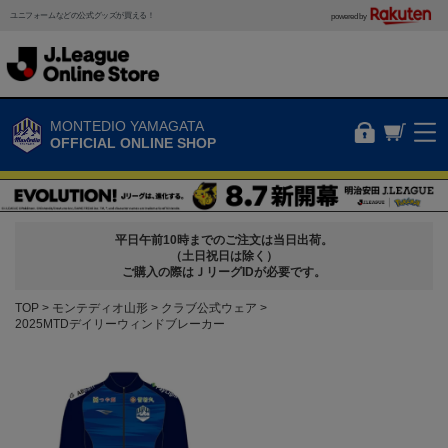
ユニフォームなどの公式グッズが買える！
powered by
MONTEDIO YAMAGATA
OFFICIAL ONLINE SHOP
平日午前10時までのご注文は当日出荷。
（土日祝日は除く）
ご購入の際はＪリーグIDが必要です。
TOP
モンテディオ山形
クラブ公式ウェア
2025MTDデイリーウィンドブレーカー