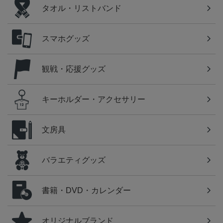
タオル・リストバンド
スマホグッズ
観戦・応援グッズ
キーホルダー・アクセサリー
文房具
バラエティグッズ
書籍・DVD・カレンダー
オリジナルブランド