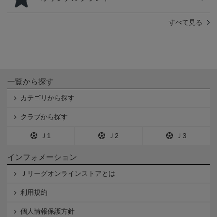
すべて見る
一覧から探す
カテゴリから探す
クラブから探す
Ｊ1
Ｊ2
Ｊ3
インフォメーション
Ｊリーグオンラインストアとは
利用規約
個人情報保護方針