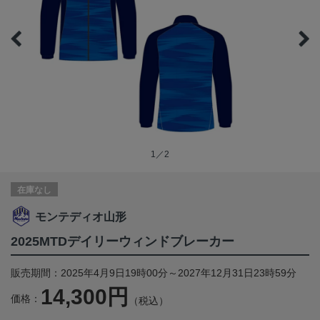
1／2
在庫なし
モンテディオ山形
2025MTDデイリーウィンドブレーカー
販売期間：2025年4月9日19時00分～2027年12月31日23時59分
14,300円
価格：
（税込）