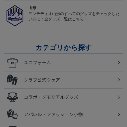
山形
モンテディオ山形のすべてのグッズをチェックした
い方に！全グッズ一覧はこちら！
カテゴリから探す
ユニフォーム
クラブ公式ウェア
コラボ・メモリアルグッズ
アパレル・ファッション小物