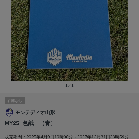
1／1
在庫なし
モンテディオ山形
MY25_色紙 （青）
販売期間：2025年4月9日19時00分～2027年12月31日23時59分