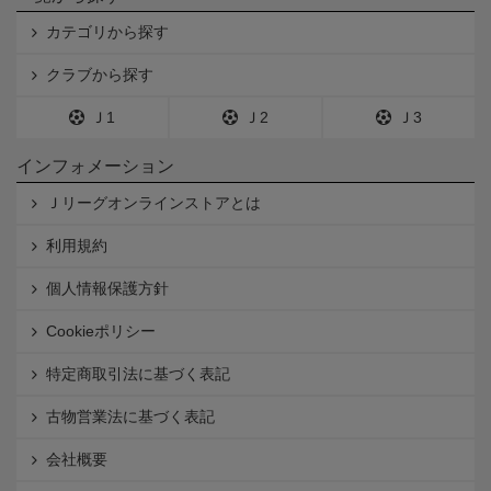
カテゴリから探す
クラブから探す
Ｊ1
Ｊ2
Ｊ3
インフォメーション
Ｊリーグオンラインストアとは
利用規約
個人情報保護方針
Cookieポリシー
特定商取引法に基づく表記
古物営業法に基づく表記
会社概要