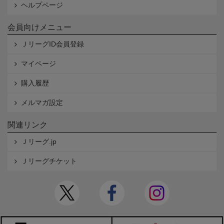
ヘルプページ
会員向けメニュー
ＪリーグID会員登録
マイページ
購入履歴
メルマガ設定
関連リンク
Ｊリーグ.jp
Ｊリーグチケット