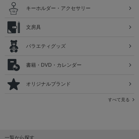
キーホルダー・アクセサリー
文房具
バラエティグッズ
書籍・DVD・カレンダー
オリジナルブランド
すべて見る
一覧から探す