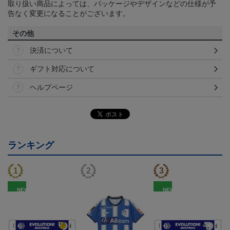
取り扱い商品によっては、パッケージやデザインなどの仕様が予
告なく変更になることがございます。
その他
決済について
ギフト対応について
ヘルプページ
ランキング
NEW
NEW