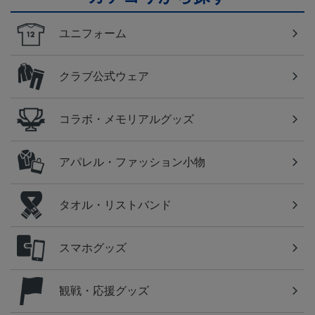
ユニフォーム
クラブ公式ウェア
コラボ・メモリアルグッズ
アパレル・ファッション小物
タオル・リストバンド
スマホグッズ
観戦・応援グッズ