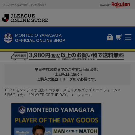
ユニフォームなどの公式グッズが買える！
powered by
MONTEDIO YAMAGATA
OFFICIAL ONLINE SHOP
平日午前10時までのご注文は当日出荷。
（土日祝日は除く）
ご購入の際はＪリーグIDが必要です。
TOP
モンテディオ山形
コラボ・メモリアルグッズ
ユニフォーム
5月6日（火）『PLAYER OF THE DAY』ユニフォーム