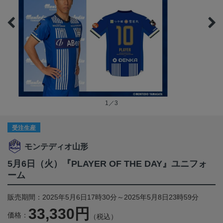
1／3
受注生産
モンテディオ山形
5月6日（火）『PLAYER OF THE DAY』ユニフォ
ーム
販売期間：2025年5月6日17時30分～2025年5月8日23時59分
33,330円
価格：
（税込）