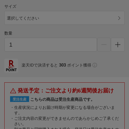
サイズ
選択してください
数量
303
楽天IDで決済すると
ポイント獲得
発送予定：ご注文より約6週間後お届け
こちらの商品は受注生産商品です。
受注生産
生産状況によりお届け時期が変更になる場合がございま
す。
ご注文内容の変更ができませんのであらかじめご了承くだ
さい。