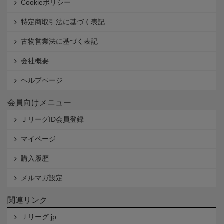
Cookieポリシー
特定商取引法に基づく表記
古物営業法に基づく表記
会社概要
ヘルプページ
会員向けメニュー
ＪリーグID会員登録
マイページ
購入履歴
メルマガ設定
関連リンク
Ｊリーグ.jp