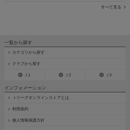
すべて見る
一覧から探す
カテゴリから探す
クラブから探す
Ｊ1
Ｊ2
Ｊ3
インフォメーション
Ｊリーグオンラインストアとは
利用規約
個人情報保護方針