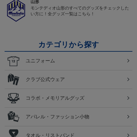
山形
モンテディオ山形のすべてのグッズをチェックした
い方に！全グッズ一覧はこちら！
カテゴリから探す
ユニフォーム
クラブ公式ウェア
コラボ・メモリアルグッズ
アパレル・ファッション小物
タオル・リストバンド