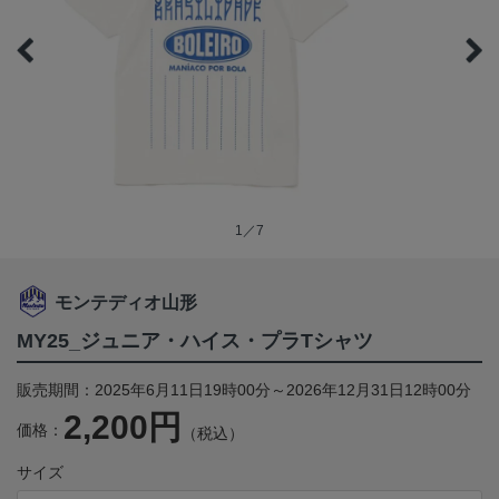
1／7
モンテディオ山形
MY25_ジュニア・ハイス・プラTシャツ
販売期間：2025年6月11日19時00分～2026年12月31日12時00分
2,200円
価格：
（税込）
サイズ