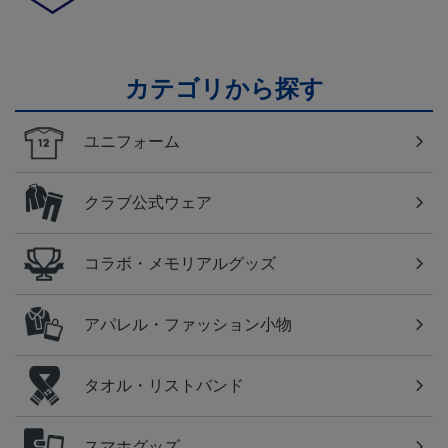
カテゴリから探す
ユニフォーム
クラブ公式ウェア
コラボ・メモリアルグッズ
アパレル・ファッション小物
タオル・リストバンド
スマホグッズ