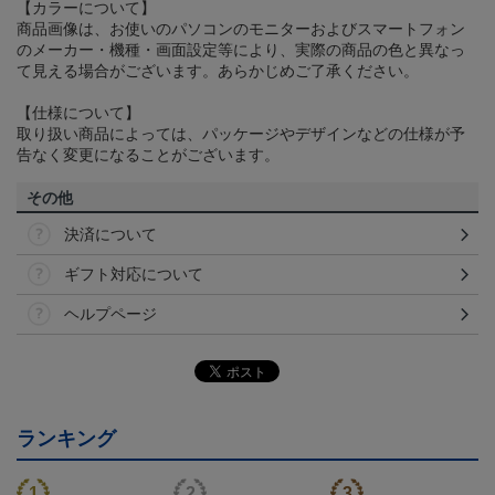
【カラーについて】
商品画像は、お使いのパソコンのモニターおよびスマートフォン
のメーカー・機種・画面設定等により、実際の商品の色と異なっ
て見える場合がございます。あらかじめご了承ください。
【仕様について】
取り扱い商品によっては、パッケージやデザインなどの仕様が予
告なく変更になることがございます。
その他
決済について
ギフト対応について
ヘルプページ
ランキング