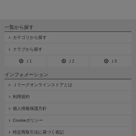
一覧から探す
カテゴリから探す
クラブから探す
Ｊ1
Ｊ2
Ｊ3
インフォメーション
Ｊリーグオンラインストアとは
利用規約
個人情報保護方針
Cookieポリシー
特定商取引法に基づく表記