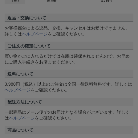
150
60cm
47cm
返品・交換について
お客様都合による返品、交換、キャンセルはお受けできません。
詳しくは
ヘルプページ
をご確認ください。
ご注文の確定について
買い物かごに入れるだけでは在庫は確保されませんので、お早め
にご購入手続きをお済ませください。
送料について
3,980円（税込）以上のご注文は全国一律送料無料です。詳しくは
ヘルプページ
をご確認ください。
配送方法について
一部商品はメール便でのお届けとなる場合がございます。詳しく
は
ヘルプページ
をご確認ください。
商品について