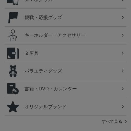
観戦・応援グッズ
キーホルダー・アクセサリー
文房具
バラエティグッズ
書籍・DVD・カレンダー
オリジナルブランド
すべて見る