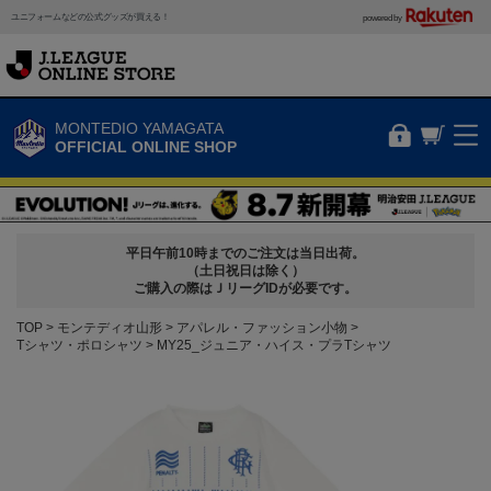
ユニフォームなどの公式グッズが買える！
powered by
MONTEDIO YAMAGATA
OFFICIAL ONLINE SHOP
平日午前10時までのご注文は当日出荷。
（土日祝日は除く）
ご購入の際はＪリーグIDが必要です。
TOP
モンテディオ山形
アパレル・ファッション小物
Tシャツ・ポロシャツ
MY25_ジュニア・ハイス・プラTシャツ