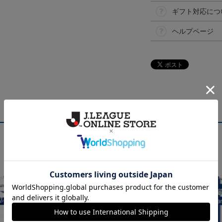
ギフト対応につ
ヘルプページ