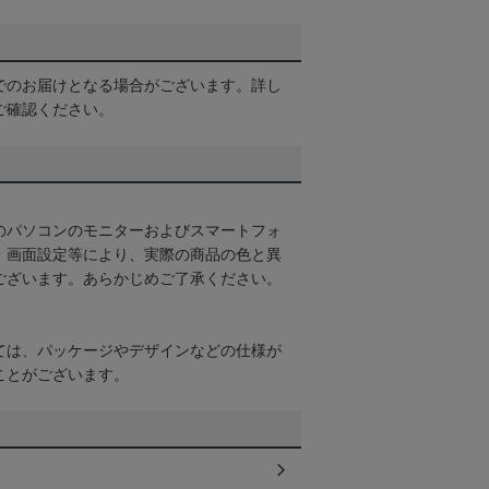
でのお届けとなる場合がございます。詳し
ご確認ください。
のパソコンのモニターおよびスマートフォ
・画面設定等により、実際の商品の色と異
ございます。あらかじめご了承ください。
ては、パッケージやデザインなどの仕様が
ことがございます。