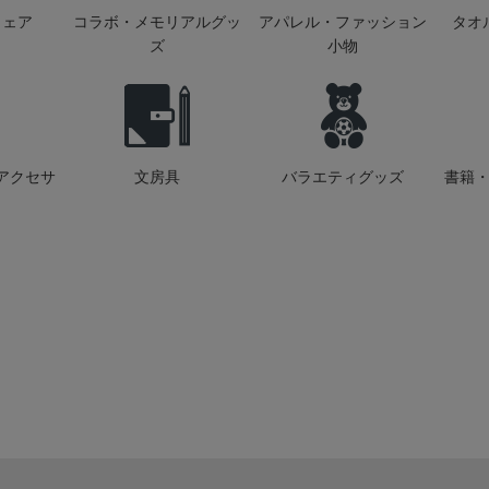
ウェア
コラボ・メモリアルグッ
アパレル・ファッション
タオ
ズ
小物
アクセサ
文房具
バラエティグッズ
書籍・