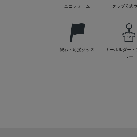
ユニフォーム
クラブ公式
観戦・応援グッズ
キーホルダー・
リー