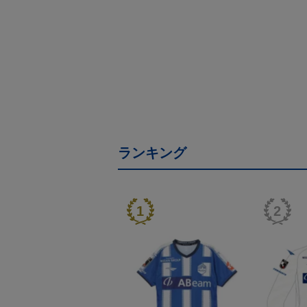
ランキング