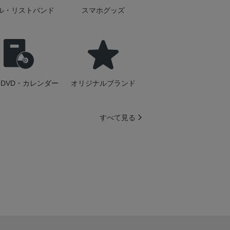
ル・リストバンド
スマホグッズ
DVD・カレンダー
オリジナルブランド
すべて見る