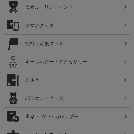
タオル・リストバンド
スマホグッズ
観戦・応援グッズ
キーホルダー・アクセサリー
文房具
バラエティグッズ
書籍・DVD・カレンダー