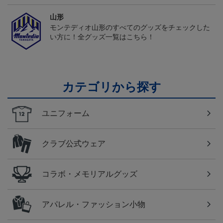
山形
モンテディオ山形のすべてのグッズをチェックした
い方に！全グッズ一覧はこちら！
カテゴリから探す
ユニフォーム
クラブ公式ウェア
コラボ・メモリアルグッズ
アパレル・ファッション小物