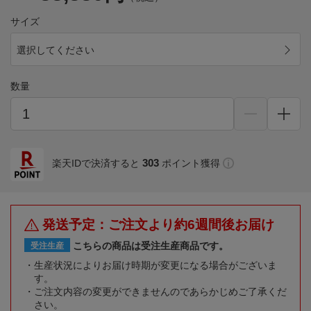
サイズ
選択してください
数量
303
楽天IDで決済すると
ポイント獲得
発送予定：ご注文より約6週間後お届け
こちらの商品は受注生産商品です。
受注生産
生産状況によりお届け時期が変更になる場合がございま
す。
ご注文内容の変更ができませんのであらかじめご了承くだ
さい。