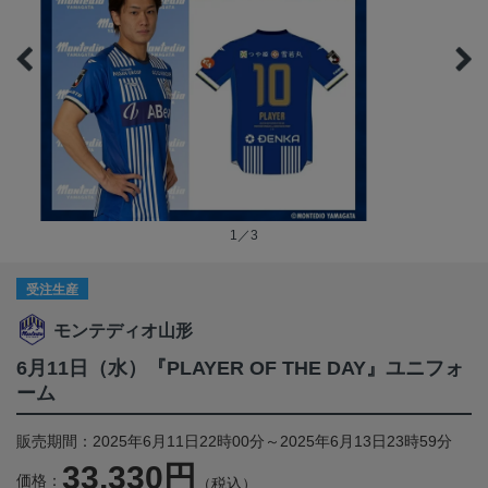
1／3
受注生産
モンテディオ山形
6月11日（水）『PLAYER OF THE DAY』ユニフォ
ーム
販売期間：2025年6月11日22時00分～2025年6月13日23時59分
33,330円
価格：
（税込）