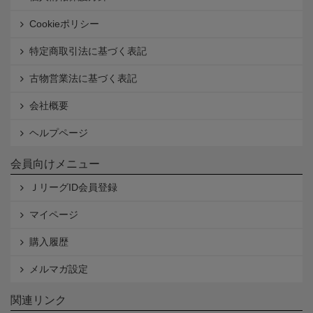
Cookieポリシー
特定商取引法に基づく表記
古物営業法に基づく表記
会社概要
ヘルプページ
会員向けメニュー
ＪリーグID会員登録
マイページ
購入履歴
メルマガ設定
関連リンク