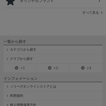
オリジナルブランド
すべて見る
一覧から探す
カテゴリから探す
クラブから探す
Ｊ1
Ｊ2
Ｊ3
インフォメーション
Ｊリーグオンラインストアとは
利用規約
個人情報保護方針