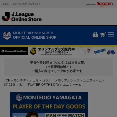
ユニフォームなどの公式グッズが買える！
powered by
MONTEDIO YAMAGATA
OFFICIAL ONLINE SHOP
平日午前10時までのご注文は当日出荷。
（土日祝日は除く）
ご購入の際はＪリーグIDが必要です。
TOP
モンテディオ山形
コラボ・メモリアルグッズ
ユニフォーム
6月11日（水）『PLAYER OF THE DAY』ユニフォーム