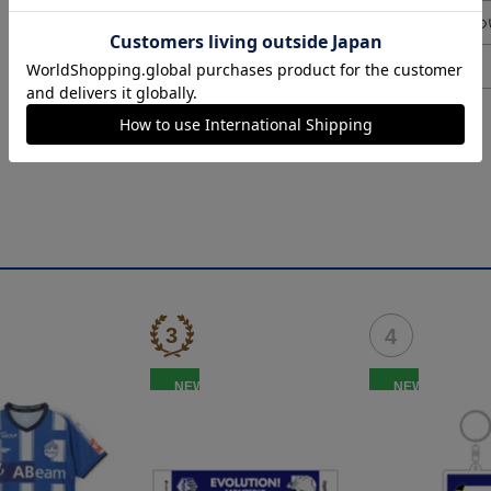
ギフト対応につ
ヘルプページ
NEW
NEW