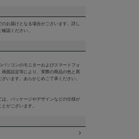
でのお届けとなる場合がございます。詳し
ご確認ください。
のパソコンのモニターおよびスマートフォ
・画面設定等により、実際の商品の色と異
ございます。あらかじめご了承ください。
ては、パッケージやデザインなどの仕様が
ことがございます。