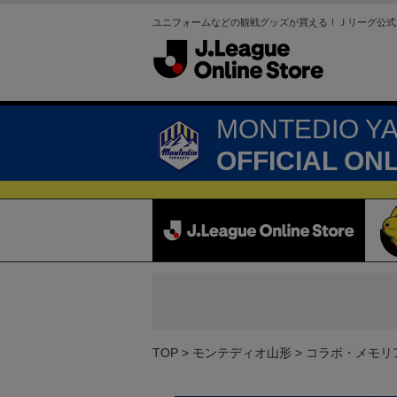
ユニフォームなどの観戦グッズが買える！Ｊリーグ公式
MONTEDIO Y
OFFICIAL ON
TOP
モンテディオ山形
コラボ・メモリ