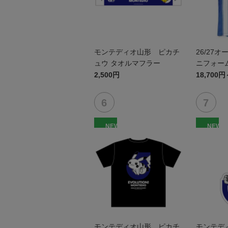
モンテディオ山形 ピカチ
26/27
ュウ タオルマフラー
ニフォーム
2,500円
18,700円
NEW
NEW
モンテディオ山形 ピカチ
モンテデ