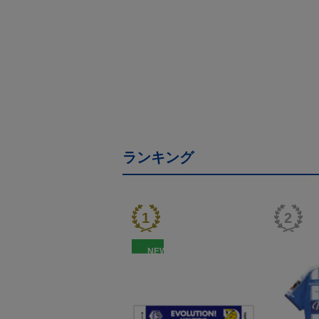
ランキング
NEW