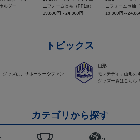
ーホルダー
ニフォーム長袖（FP1st）
ニフォーム長袖（F
19,800円～24,860円
19,800円～24,8
トピックス
山形
」グッズは、サポーターやファン
モンテディオ山形の
グッズ一覧はこちら
カテゴリから探す