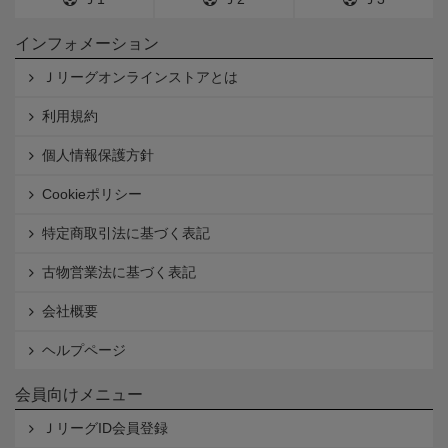
インフォメーション
Ｊリーグオンラインストアとは
利用規約
個人情報保護方針
Cookieポリシー
特定商取引法に基づく表記
古物営業法に基づく表記
会社概要
ヘルプページ
会員向けメニュー
ＪリーグID会員登録