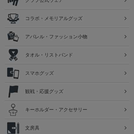
クラブ公式ウェア
コラボ・メモリアルグッズ
アパレル・ファッション小物
タオル・リストバンド
スマホグッズ
観戦・応援グッズ
キーホルダー・アクセサリー
文房具