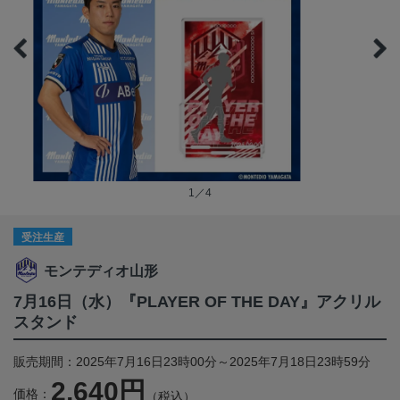
1／4
受注生産
モンテディオ山形
7月16日（水）『PLAYER OF THE DAY』アクリル
スタンド
販売期間：2025年7月16日23時00分～2025年7月18日23時59分
2,640円
価格：
（税込）