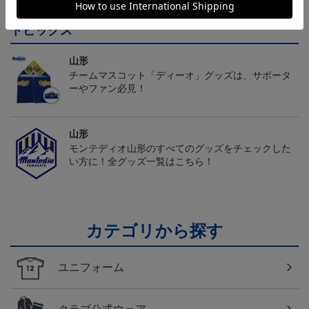
トピックス
山形
チームマスコット「ディーオ」グッズは、サポータ
ーやファン必見！
山形
モンテディオ山形のすべてのグッズをチェックした
い方に！全グッズ一覧はこちら！
カテゴリから探す
ユニフォーム