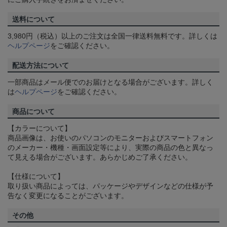
送料について
3,980円（税込）以上のご注文は全国一律送料無料です。詳しくは
ヘルプページ
をご確認ください。
配送方法について
一部商品はメール便でのお届けとなる場合がございます。詳しく
は
ヘルプページ
をご確認ください。
商品について
【カラーについて】
商品画像は、お使いのパソコンのモニターおよびスマートフォン
のメーカー・機種・画面設定等により、実際の商品の色と異なっ
て見える場合がございます。あらかじめご了承ください。
【仕様について】
取り扱い商品によっては、パッケージやデザインなどの仕様が予
告なく変更になることがございます。
その他