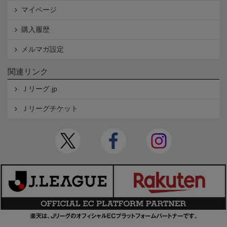
マイページ
購入履歴
メルマガ設定
関連リンク
Ｊリーグ.jp
Ｊリーグチケット