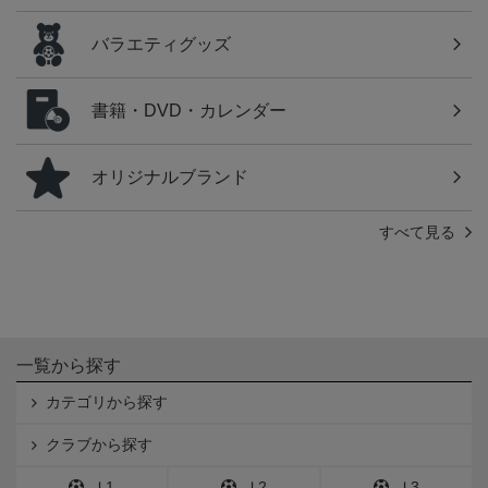
バラエティグッズ
書籍・DVD・カレンダー
オリジナルブランド
すべて見る
一覧から探す
カテゴリから探す
クラブから探す
Ｊ1
Ｊ2
Ｊ3