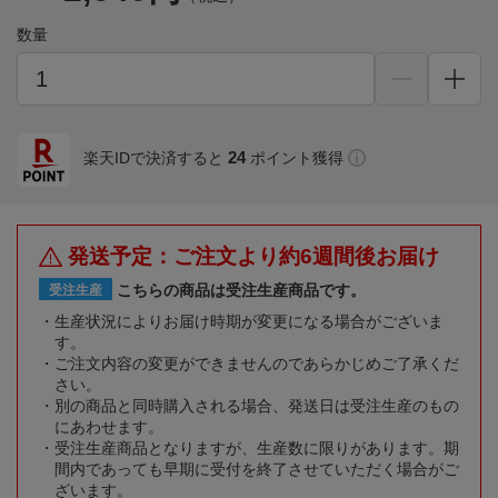
数量
24
楽天IDで決済すると
ポイント獲得
発送予定：ご注文より約6週間後お届け
こちらの商品は受注生産商品です。
受注生産
生産状況によりお届け時期が変更になる場合がございま
す。
ご注文内容の変更ができませんのであらかじめご了承くだ
さい。
別の商品と同時購入される場合、発送日は受注生産のもの
にあわせます。
受注生産商品となりますが、生産数に限りがあります。期
間内であっても早期に受付を終了させていただく場合がご
ざいます。