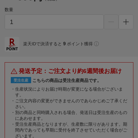
数量
9
楽天IDで決済すると
ポイント獲得
発送予定：ご注文より約6週間後お届け
こちらの商品は受注生産商品です。
受注生産
生産状況によりお届け時期が変更になる場合がございま
す。
ご注文内容の変更ができませんのであらかじめご了承くだ
さい。
別の商品と同時購入される場合、発送日は受注生産のもの
にあわせます。
受注生産商品となりますが、生産数に限りがあります。期
間内であっても早期に受付を終了させていただく場合がご
ざいます。