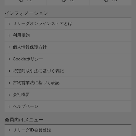
インフォメーション
Ｊリーグオンラインストアとは
利用規約
個人情報保護方針
Cookieポリシー
特定商取引法に基づく表記
古物営業法に基づく表記
会社概要
ヘルプページ
会員向けメニュー
ＪリーグID会員登録