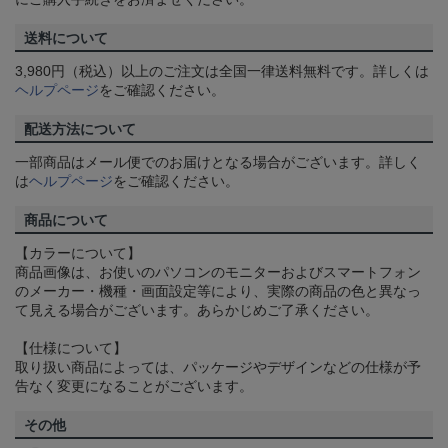
送料について
3,980円（税込）以上のご注文は全国一律送料無料です。詳しくは
ヘルプページ
をご確認ください。
配送方法について
一部商品はメール便でのお届けとなる場合がございます。詳しく
は
ヘルプページ
をご確認ください。
商品について
【カラーについて】
商品画像は、お使いのパソコンのモニターおよびスマートフォン
のメーカー・機種・画面設定等により、実際の商品の色と異なっ
て見える場合がございます。あらかじめご了承ください。
【仕様について】
取り扱い商品によっては、パッケージやデザインなどの仕様が予
告なく変更になることがございます。
その他