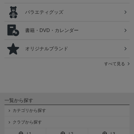
バラエティグッズ
書籍・DVD・カレンダー
オリジナルブランド
すべて見る
一覧から探す
カテゴリから探す
クラブから探す
Ｊ1
Ｊ2
Ｊ3