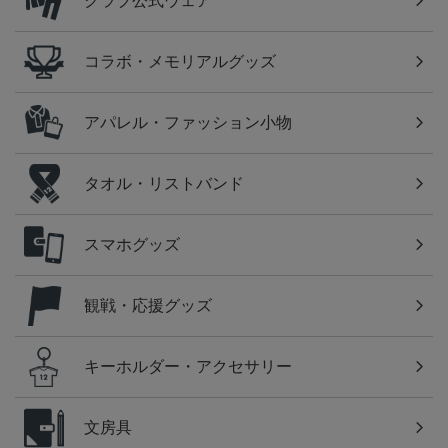
クラブ公式ウェア
コラボ・メモリアルグッズ
アパレル・ファッション小物
タオル・リストバンド
スマホグッズ
観戦・応援グッズ
キーホルダー・アクセサリー
文房具