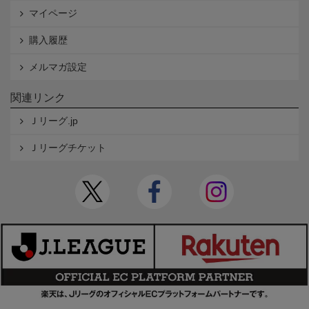
マイページ
購入履歴
メルマガ設定
関連リンク
Ｊリーグ.jp
Ｊリーグチケット