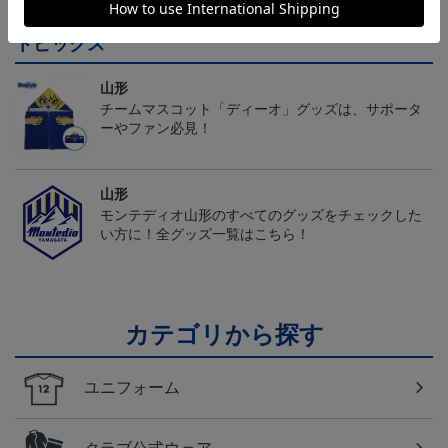
トピックス
山形
チームマスコット「ディーオ」グッズは、サポータ
ーやファン必見！
山形
モンテディオ山形のすべてのグッズをチェックした
い方に！全グッズ一覧はこちら！
カテゴリから探す
ユニフォーム