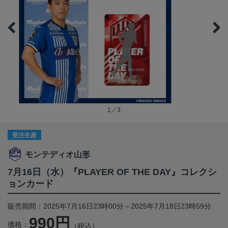
1／3
受注生産
モンテディオ山形
7月16日（水）『PLAYER OF THE DAY』コレクシ
ョンカード
販売期間：2025年7月16日23時00分～2025年7月18日23時59分
990円
価格：
（税込）