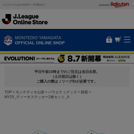
ユニフォームなどの公式グッズが買える！
powered by
MONTEDIO YAMAGATA
OFFICIAL ONLINE SHOP
平日午前10時までのご注文は当日出荷。
（土日祝日は除く）
ご購入の際はＪリーグIDが必要です。
TOP
モンテディオ山形
バラエティグッズ
雑貨
MY25_ディーオステッカー2枚セット_A