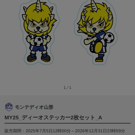
1／1
モンテディオ山形
MY25_ディーオステッカー2枚セット_A
販売期間：2025年7月5日12時00分～2026年12月31日23時59分