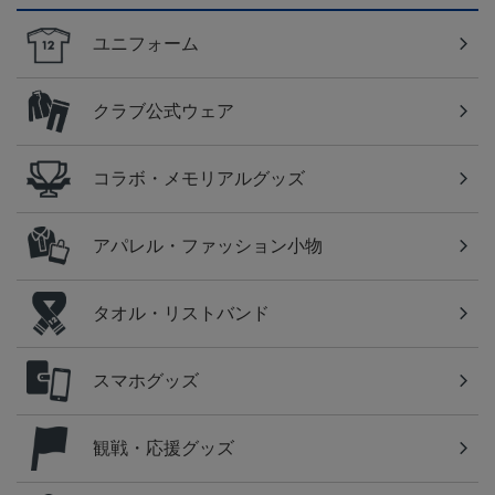
ユニフォーム
クラブ公式ウェア
コラボ・メモリアルグッズ
アパレル・ファッション小物
タオル・リストバンド
スマホグッズ
観戦・応援グッズ