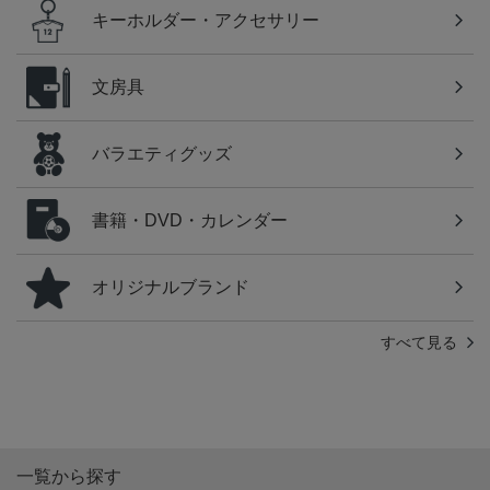
キーホルダー・アクセサリー
文房具
バラエティグッズ
書籍・DVD・カレンダー
オリジナルブランド
すべて見る
一覧から探す