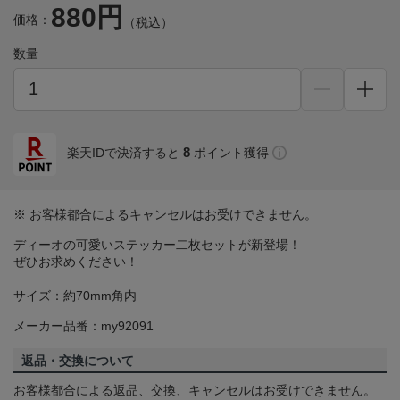
880円
価格：
（税込）
数量
8
楽天IDで決済すると
ポイント獲得
※ お客様都合によるキャンセルはお受けできません。
ディーオの可愛いステッカー二枚セットが新登場！
ぜひお求めください！
サイズ：約70mm角内
メーカー品番：my92091
返品・交換について
お客様都合による返品、交換、キャンセルはお受けできません。