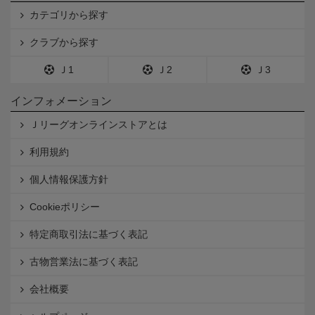
カテゴリから探す
クラブから探す
Ｊ1
Ｊ2
Ｊ3
インフォメーション
Ｊリーグオンラインストアとは
利用規約
個人情報保護方針
Cookieポリシー
特定商取引法に基づく表記
古物営業法に基づく表記
会社概要