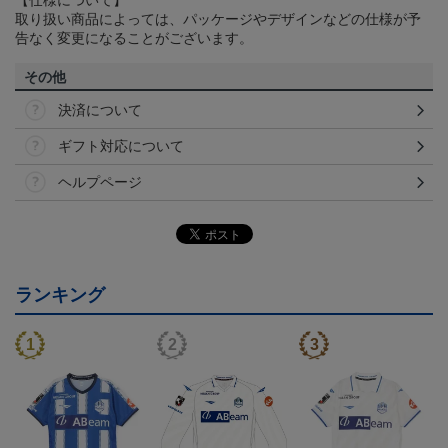
取り扱い商品によっては、パッケージやデザインなどの仕様が予
告なく変更になることがございます。
その他
決済について
ギフト対応について
ヘルプページ
ランキング