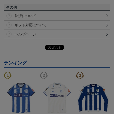
その他
決済について
ギフト対応について
ヘルプページ
ランキング