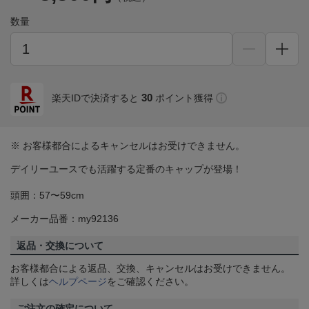
数量
30
楽天IDで決済すると
ポイント獲得
※ お客様都合によるキャンセルはお受けできません。
デイリーユースでも活躍する定番のキャップが登場！
頭囲：57〜59cm
メーカー品番：my92136
返品・交換について
お客様都合による返品、交換、キャンセルはお受けできません。
詳しくは
ヘルプページ
をご確認ください。
ご注文の確定について