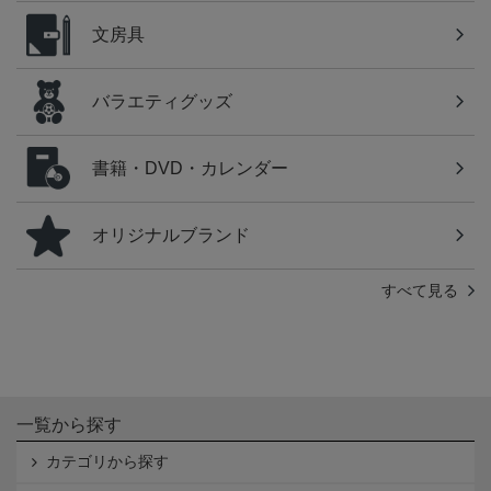
文房具
バラエティグッズ
書籍・DVD・カレンダー
オリジナルブランド
すべて見る
一覧から探す
カテゴリから探す