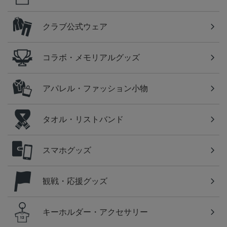
クラブ公式ウェア
コラボ・メモリアルグッズ
アパレル・ファッション小物
タオル・リストバンド
スマホグッズ
観戦・応援グッズ
キーホルダー・アクセサリー