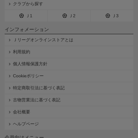
クラブから探す
Ｊ1
Ｊ2
Ｊ3
インフォメーション
Ｊリーグオンラインストアとは
利用規約
個人情報保護方針
Cookieポリシー
特定商取引法に基づく表記
古物営業法に基づく表記
会社概要
ヘルプページ
会員向けメニュー