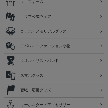
ユニフォーム
クラブ公式ウェア
コラボ・メモリアルグッズ
アパレル・ファッション小物
タオル・リストバンド
スマホグッズ
観戦・応援グッズ
キーホルダー・アクセサリー