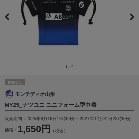
1／9
在庫なし
モンテディオ山形
MY25_ナツユニ ユニフォーム型巾着
販売期間：2025年8月16日19時00分～2027年12月31日23時59分
1,650円
価格：
（税込）