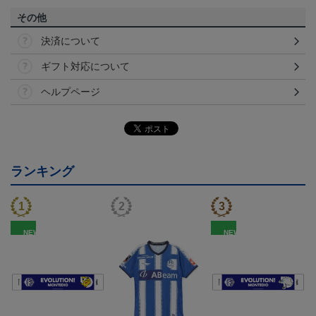
その他
決済について
ギフト対応について
ヘルプページ
ランキング
NEW
NEW