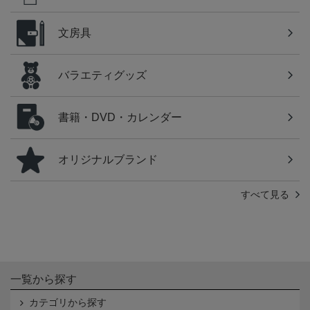
文房具
バラエティグッズ
書籍・DVD・カレンダー
オリジナルブランド
すべて見る
一覧から探す
カテゴリから探す