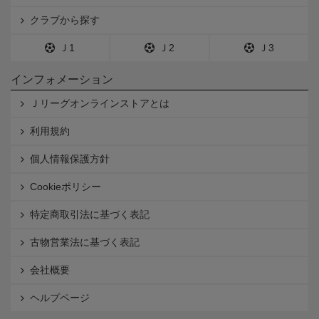
クラブから探す
Ｊ1
Ｊ2
Ｊ3
インフォメーション
Ｊリーグオンラインストアとは
利用規約
個人情報保護方針
Cookieポリシー
特定商取引法に基づく表記
古物営業法に基づく表記
会社概要
ヘルプページ