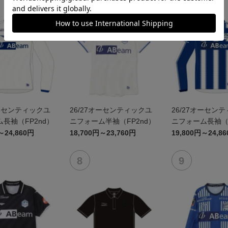
オーセンティックユ
26/27オーセンティックユ
26/27オーセン
長袖（FP2nd）
ニフォーム半袖（FP2nd）
ニフォーム長袖（F
～24,860円
18,700円～23,760円
19,800円～24,8