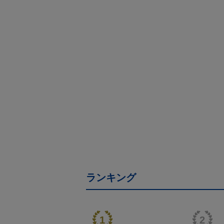
ランキング