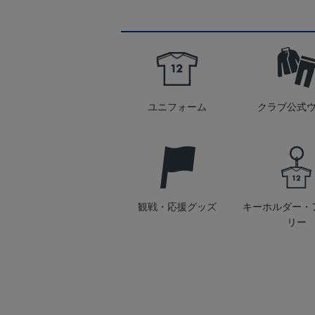
ユニフォーム
クラブ公式
観戦・応援グッズ
キーホルダー・
リー