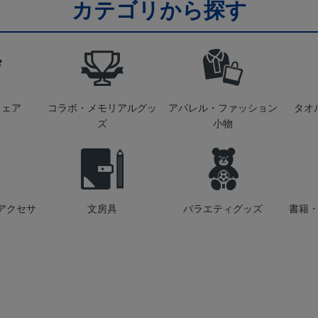
カテゴリから探す
ウェア
コラボ・メモリアルグッ
アパレル・ファッション
タオ
ズ
小物
アクセサ
文房具
バラエティグッズ
書籍・