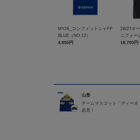
MY26_コンフィットシャFP
26/27
BLUE（NO.12）
ニフォーム
4,950円
18,700円
山形
チームマスコット「ディーオ
必見！