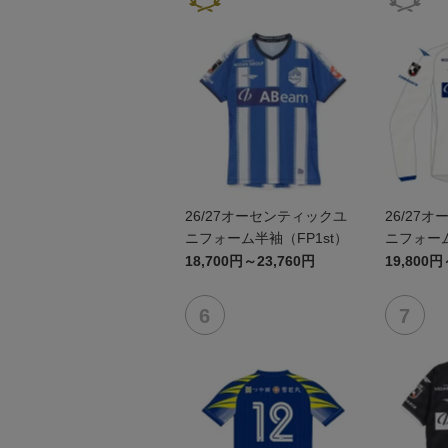
26/27オーセンティックユ
26/27
ニフォーム半袖（FP1st）
ニフォーム
18,700円～23,760円
19,800円