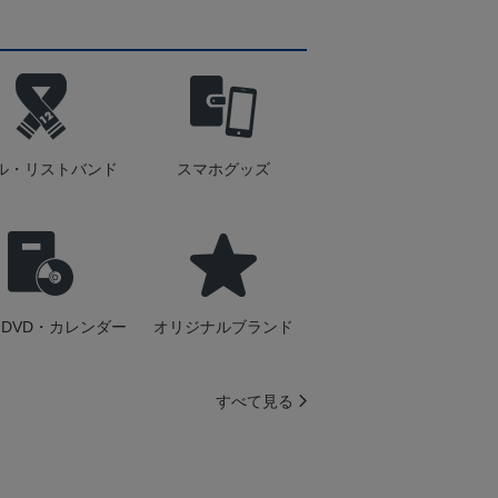
ル・リストバンド
スマホグッズ
DVD・カレンダー
オリジナルブランド
すべて見る