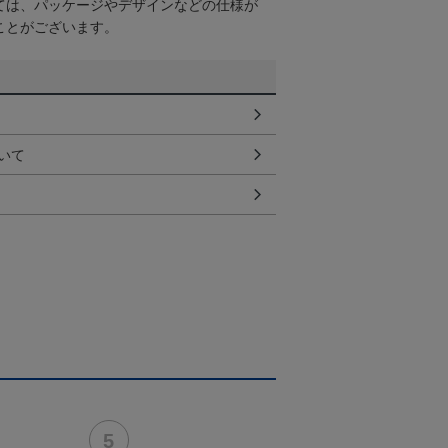
ては、パッケージやデザインなどの仕様が
ことがございます。
いて