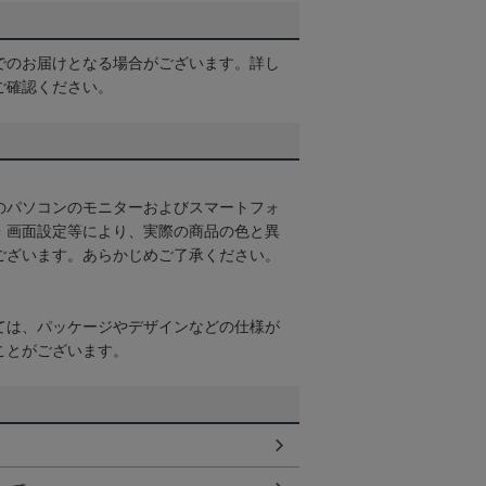
でのお届けとなる場合がございます。詳し
ご確認ください。
のパソコンのモニターおよびスマートフォ
・画面設定等により、実際の商品の色と異
ございます。あらかじめご了承ください。
ては、パッケージやデザインなどの仕様が
ことがございます。