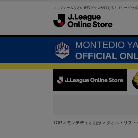
ユニフォームなどの観戦グッズが買える！Ｊリーグ公式
MONTEDIO Y
OFFICIAL ON
TOP
モンテディオ山形
タオル・リスト