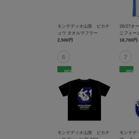
モンテディオ山形 ピカチ
26/27
ュウ タオルマフラー
ニフォーム
2,500円
18,700円
NEW
NEW
モンテディオ山形 ピカチ
モンテデ