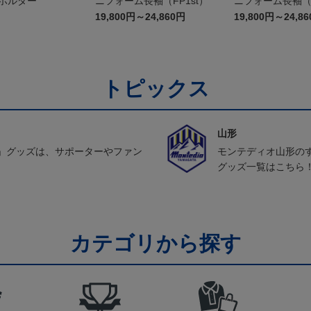
ーホルダー
ニフォーム長袖（FP1st）
ニフォーム長袖（F
19,800円～24,860円
19,800円～24,8
トピックス
山形
」グッズは、サポーターやファン
モンテディオ山形の
グッズ一覧はこちら
カテゴリから探す