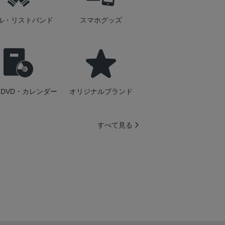
ル・リストバンド
スマホグッズ
DVD・カレンダー
オリジナルブランド
すべて見る