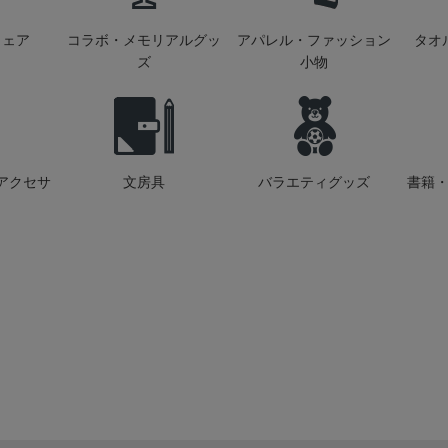
ウェア
コラボ・メモリアルグッ
アパレル・ファッション
タオ
ズ
小物
アクセサ
文房具
バラエティグッズ
書籍・