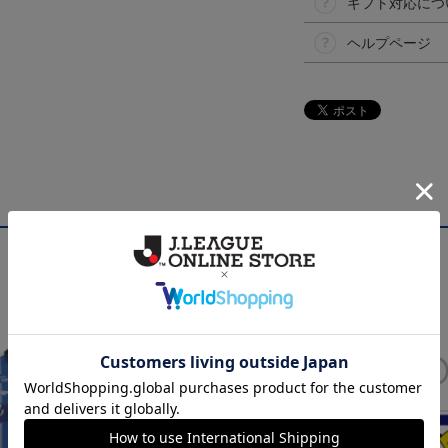
ギフト対応につ
ヘルプページ
NEW
NEW