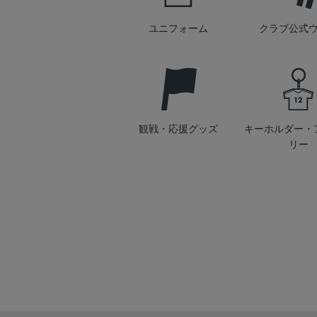
ユニフォーム
クラブ公式
観戦・応援グッズ
キーホルダー・
リー