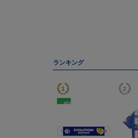
ランキング
NEW