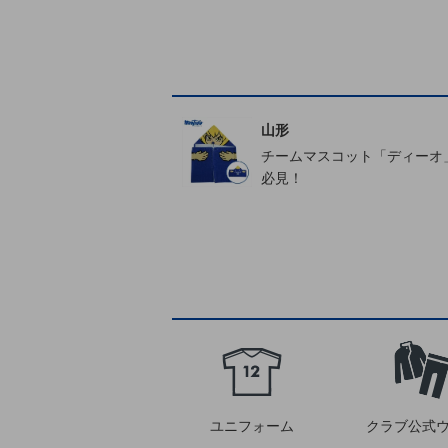
山形
チームマスコット「ディーオ
必見！
ユニフォーム
クラブ公式