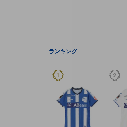
ランキング