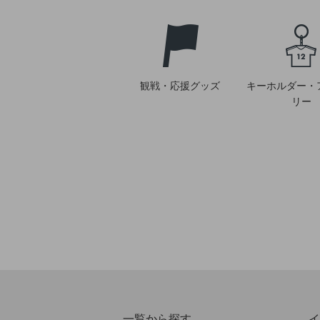
観戦・応援グッズ
キーホルダー・
リー
一覧から探す
イ