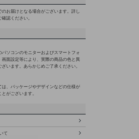
でのお届けとなる場合がございます。詳し
ご確認ください。
のパソコンのモニターおよびスマートフォ
・画面設定等により、実際の商品の色と異
ございます。あらかじめご了承ください。
ては、パッケージやデザインなどの仕様が
ことがございます。
いて