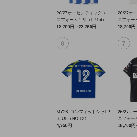
26/27オーセンティックユ
26/27
ニフォーム半袖（FP1st）
ニフォーム
18,700円～23,760円
18,700円
MY26_コンフィットシャFP
26/27
BLUE（NO.12）
ニフォーム
4,950円
18,700円