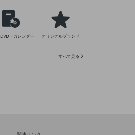
DVD・カレンダー
オリジナルブランド
すべて見る
関連リンク