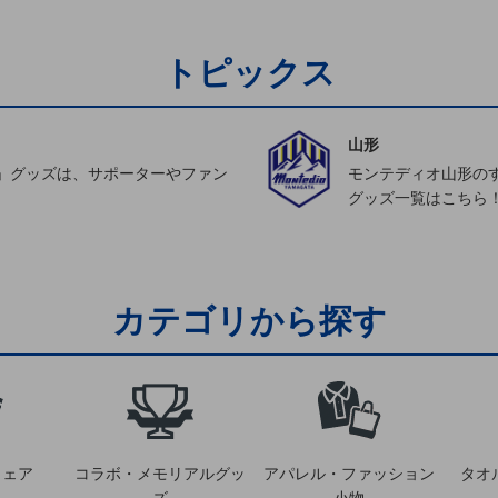
トピックス
山形
」グッズは、サポーターやファン
モンテディオ山形の
グッズ一覧はこちら
カテゴリから探す
ウェア
コラボ・メモリアルグッ
アパレル・ファッション
タオ