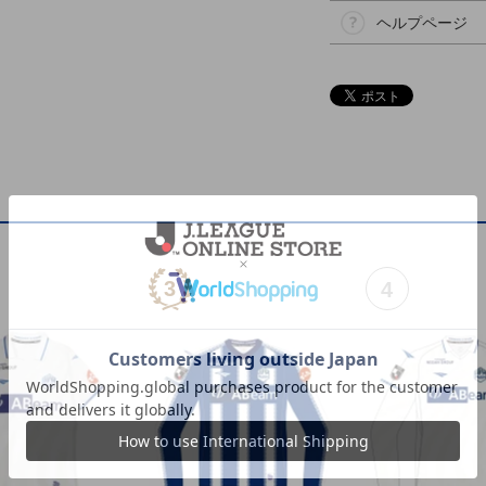
ヘルプページ