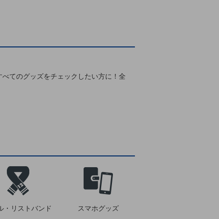
すべてのグッズをチェックしたい方に！全
！
ル・リストバンド
スマホグッズ