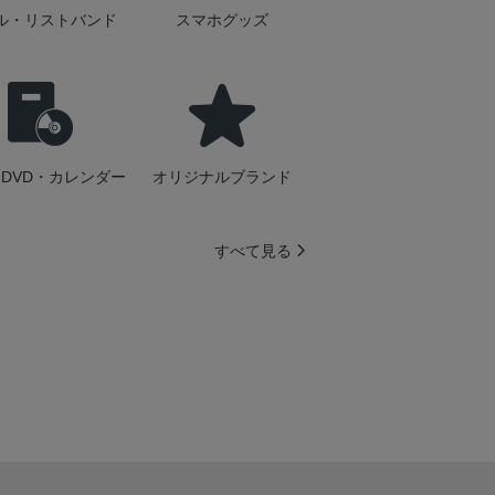
ル・リストバンド
スマホグッズ
DVD・カレンダー
オリジナルブランド
すべて見る