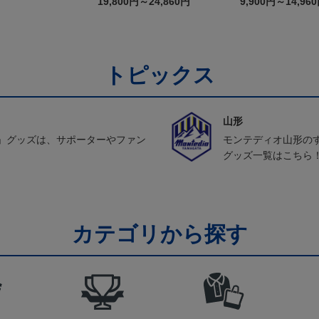
19,800円～24,860円
9,900円～14,96
トピックス
山形
」グッズは、サポーターやファン
モンテディオ山形の
グッズ一覧はこちら
カテゴリから探す