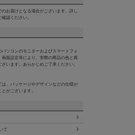
でのお届けとなる場合がございます。詳し
ご確認ください。
のパソコンのモニターおよびスマートフォ
・画面設定等により、実際の商品の色と異
ございます。あらかじめご了承ください。
ては、パッケージやデザインなどの仕様が
ことがございます。
いて