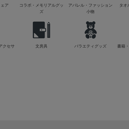
ウェア
コラボ・メモリアルグッ
アパレル・ファッション
タオ
ズ
小物
アクセサ
文房具
バラエティグッズ
書籍・