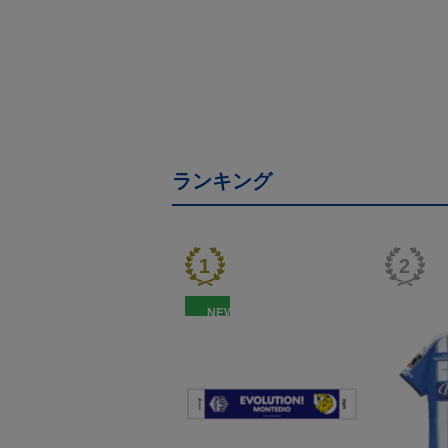
ランキング
NEW