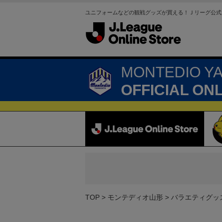
ユニフォームなどの観戦グッズが買える！Ｊリーグ公式
MONTEDIO Y
OFFICIAL ON
TOP
モンテディオ山形
バラエティグッ