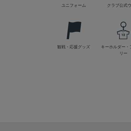
ユニフォーム
クラブ公式
観戦・応援グッズ
キーホルダー・
リー