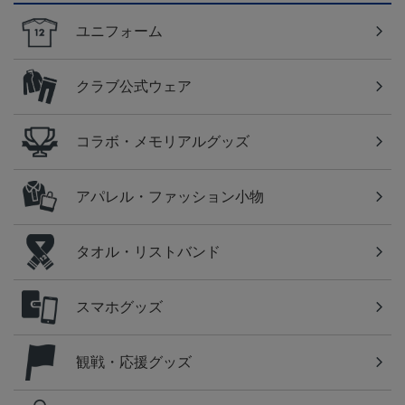
ユニフォーム
クラブ公式ウェア
コラボ・メモリアルグッズ
アパレル・ファッション小物
タオル・リストバンド
スマホグッズ
観戦・応援グッズ