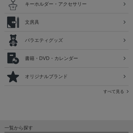
キーホルダー・アクセサリー
文房具
バラエティグッズ
書籍・DVD・カレンダー
オリジナルブランド
すべて見る
一覧から探す