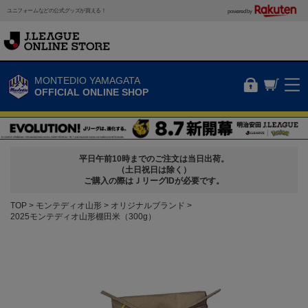
ユニフォームなどの公式グッズが買える！
powered by
MONTEDIO YAMAGATA
OFFICIAL ONLINE SHOP
平日午前10時までのご注文は当日出荷。
（土日祝日は除く）
ご購入の際はＪリーグIDが必要です。
TOP
モンテディオ山形
オリジナルブランド
2025モンテディオ山形棚田米（300g）