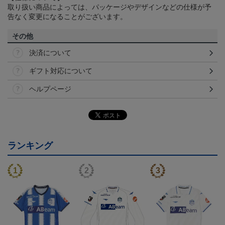
取り扱い商品によっては、パッケージやデザインなどの仕様が予
告なく変更になることがございます。
その他
決済について
ギフト対応について
ヘルプページ
ランキング