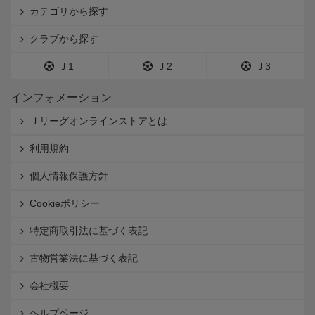
カテゴリから探す
クラブから探す
Ｊ1
Ｊ2
Ｊ3
インフォメーション
Ｊリーグオンラインストアとは
利用規約
個人情報保護方針
Cookieポリシー
特定商取引法に基づく表記
古物営業法に基づく表記
会社概要
ヘルプページ