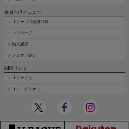
会員向けメニュー
ＪリーグID会員登録
マイページ
購入履歴
メルマガ設定
関連リンク
Ｊリーグ.jp
Ｊリーグチケット