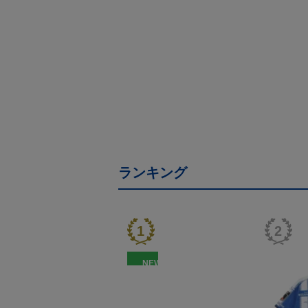
ランキング
NEW