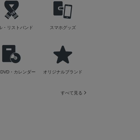
ル・リストバンド
スマホグッズ
DVD・カレンダー
オリジナルブランド
すべて見る