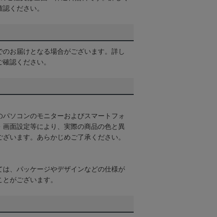
確認ください。
でのお届けとなる場合がございます。詳し
ご確認ください。
のパソコンのモニターおよびスマートフォ
・画面設定等により、実際の商品の色と異
ございます。あらかじめご了承ください。
ては、パッケージやデザインなどの仕様が
ことがございます。