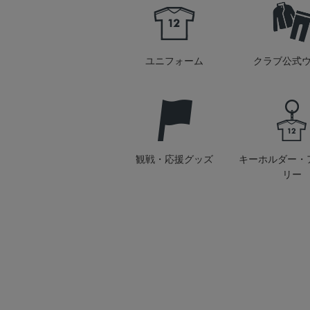
ユニフォーム
クラブ公式
観戦・応援グッズ
キーホルダー・
リー