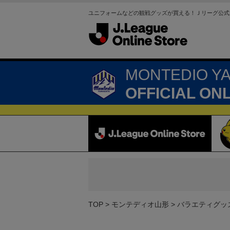
ユニフォームなどの観戦グッズが買える！Ｊリーグ公式
MONTEDIO Y
OFFICIAL ON
TOP
モンテディオ山形
バラエティグッ