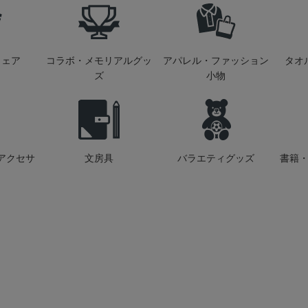
ウェア
コラボ・メモリアルグッ
アパレル・ファッション
タオ
ズ
小物
アクセサ
文房具
バラエティグッズ
書籍・