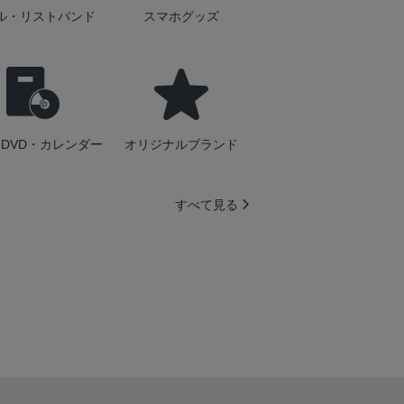
ル・リストバンド
スマホグッズ
DVD・カレンダー
オリジナルブランド
すべて見る