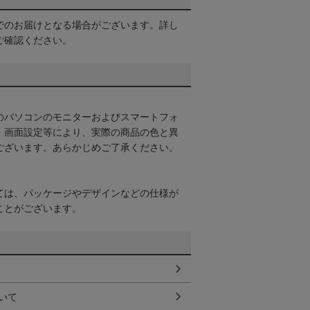
でのお届けとなる場合がございます。詳し
ご確認ください。
のパソコンのモニターおよびスマートフォ
・画面設定等により、実際の商品の色と異
ございます。あらかじめご了承ください。
ては、パッケージやデザインなどの仕様が
ことがございます。
いて