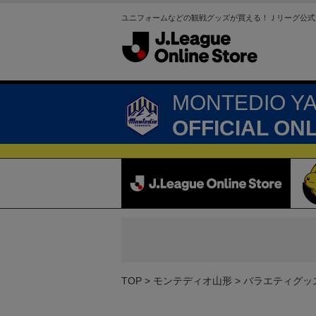
ユニフォームなどの観戦グッズが買える！Ｊリーグ公式
MONTEDIO Y
OFFICIAL ON
TOP
モンテディオ山形
バラエティグッ