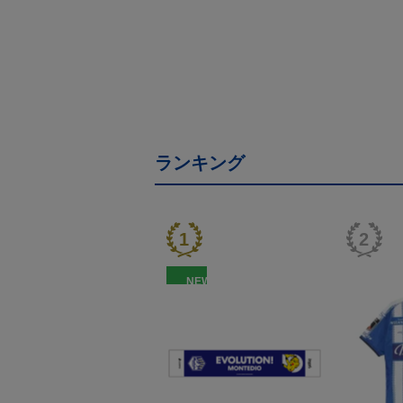
ランキング
NEW