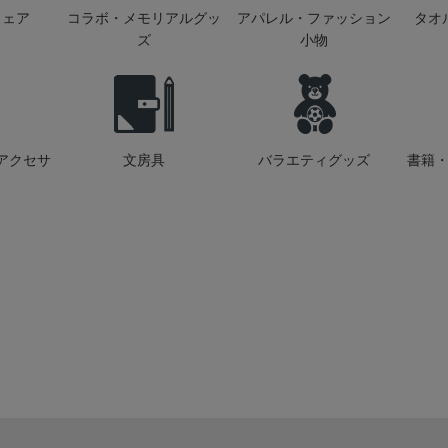
ウェア
コラボ・メモリアルグッ
アパレル・ファッション
タオ
ズ
小物
アクセサ
文房具
バラエティグッズ
書籍・