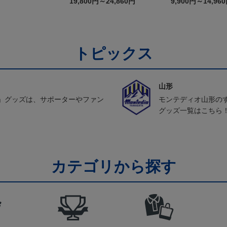
19,800円～24,860円
9,900円～14,96
トピックス
山形
」グッズは、サポーターやファン
モンテディオ山形の
グッズ一覧はこちら
カテゴリから探す