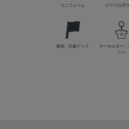
ユニフォーム
クラブ公式
観戦・応援グッズ
キーホルダー・
リー