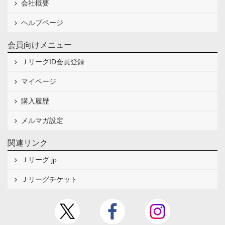
会社概要
ヘルプページ
会員向けメニュー
ＪリーグID会員登録
マイページ
購入履歴
メルマガ設定
関連リンク
Ｊリーグ.jp
Ｊリーグチケット