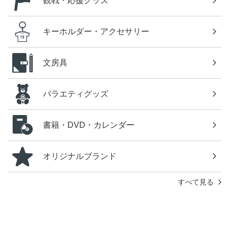
観戦・応援グッズ
キーホルダー・アクセサリー
文房具
バラエティグッズ
書籍・DVD・カレンダー
オリジナルブランド
すべて見る