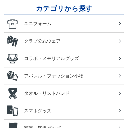
カテゴリから探す
ユニフォーム
クラブ公式ウェア
コラボ・メモリアルグッズ
アパレル・ファッション小物
タオル・リストバンド
スマホグッズ