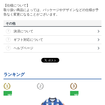
【仕様について】
取り扱い商品によっては、パッケージやデザインなどの仕様が予
告なく変更になることがございます。
その他
決済について
ギフト対応について
ヘルプページ
ランキング
NEW
NEW