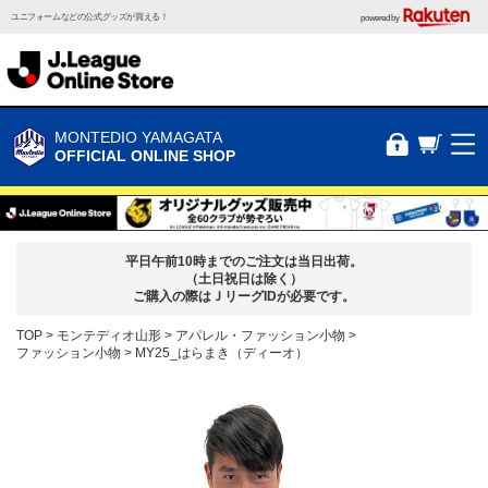
ユニフォームなどの公式グッズが買える！
powered by
MONTEDIO YAMAGATA
OFFICIAL ONLINE SHOP
平日午前10時までのご注文は当日出荷。
（土日祝日は除く）
ご購入の際はＪリーグIDが必要です。
TOP
モンテディオ山形
アパレル・ファッション小物
ファッション小物
MY25_はらまき（ディーオ）