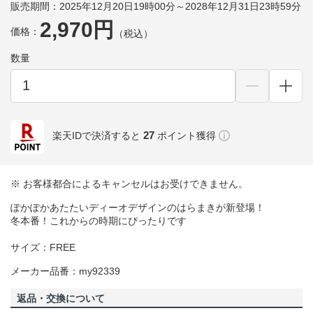
販売期間：2025年12月20日19時00分～2028年12月31日23時59分
2,970円
価格：
（税込）
数量
27
楽天IDで決済すると
ポイント獲得
※ お客様都合によるキャンセルはお受けできません。
ぽかぽかあたたいディーオデザインのはらまきが新登場！
冬本番！これからの時期にぴったりです
サイズ：FREE
メーカー品番：my92339
返品・交換について