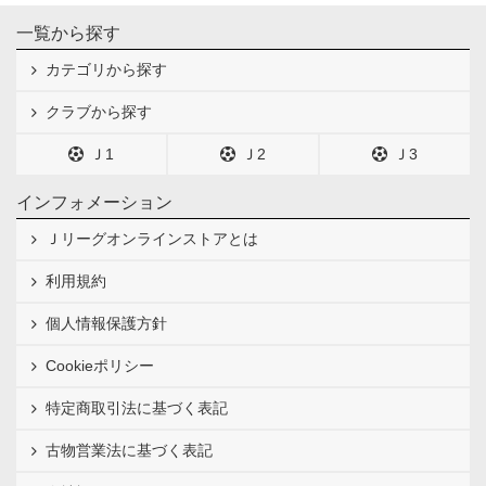
一覧から探す
カテゴリから探す
クラブから探す
Ｊ1
Ｊ2
Ｊ3
インフォメーション
Ｊリーグオンラインストアとは
利用規約
個人情報保護方針
Cookieポリシー
特定商取引法に基づく表記
古物営業法に基づく表記