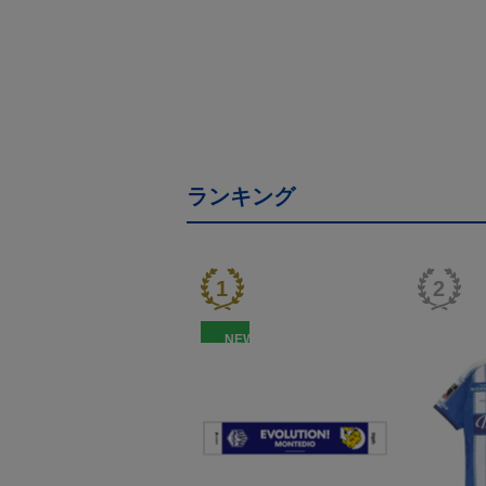
ランキング
NEW