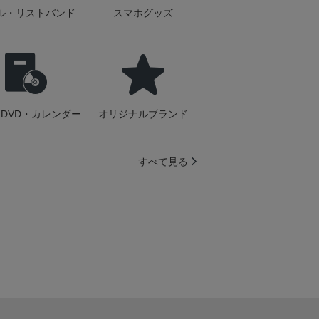
ル・リストバンド
スマホグッズ
DVD・カレンダー
オリジナルブランド
すべて見る