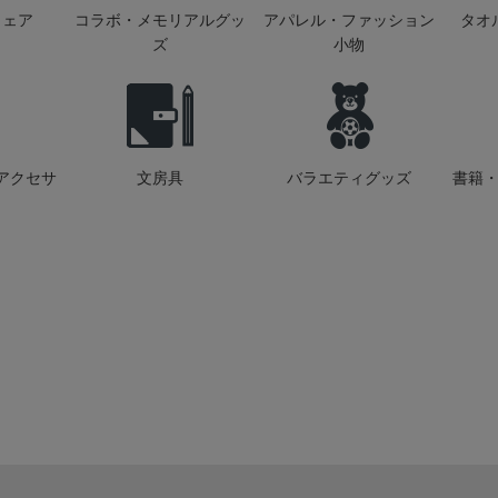
ウェア
コラボ・メモリアルグッ
アパレル・ファッション
タオ
ズ
小物
アクセサ
文房具
バラエティグッズ
書籍・