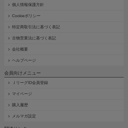
個人情報保護方針
Cookieポリシー
特定商取引法に基づく表記
古物営業法に基づく表記
会社概要
ヘルプページ
会員向けメニュー
ＪリーグID会員登録
マイページ
購入履歴
メルマガ設定