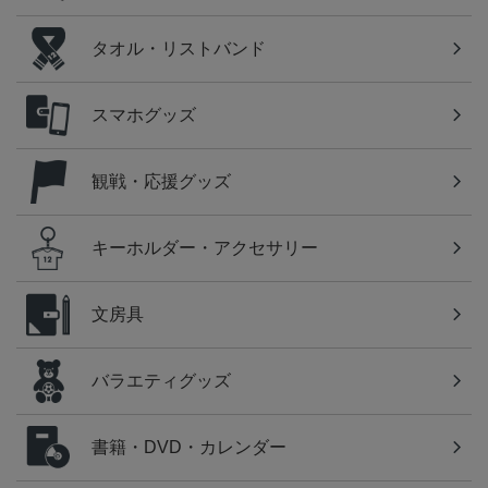
タオル・リストバンド
スマホグッズ
観戦・応援グッズ
キーホルダー・アクセサリー
文房具
バラエティグッズ
書籍・DVD・カレンダー