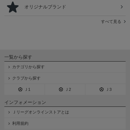
オリジナルブランド
すべて見る
一覧から探す
カテゴリから探す
クラブから探す
Ｊ1
Ｊ2
Ｊ3
インフォメーション
Ｊリーグオンラインストアとは
利用規約