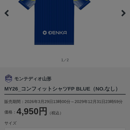
1／2
モンテディオ山形
MY26_コンフィットシャツFP BLUE（NO.なし）
販売期間：2026年3月29日13時00分～2029年12月31日23時59分
4,950円
価格：
（税込）
サイズ