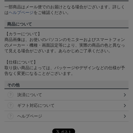
一部商品はメール便でのお届けとなる場合がございます。詳しく
は
ヘルプページ
をご確認ください。
商品について
【カラーについて】
商品画像は、お使いのパソコンのモニターおよびスマートフォン
のメーカー・機種・画面設定等により、実際の商品の色と異なっ
て見える場合がございます。あらかじめご了承ください。
【仕様について】
取り扱い商品によっては、パッケージやデザインなどの仕様が予
告なく変更になることがございます。
その他
決済について
ギフト対応について
ヘルプページ