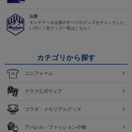
山形
モンテディオ山形のすべてのグッズをチェックした
い方に！全グッズ一覧はこちら！
カテゴリから探す
ユニフォーム
クラブ公式ウェア
コラボ・メモリアルグッズ
アパレル・ファッション小物