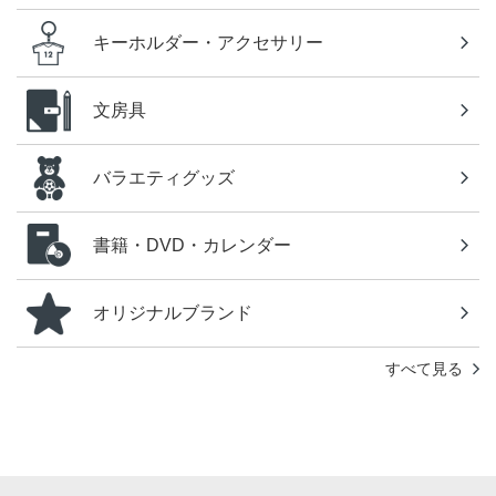
キーホルダー・アクセサリー
文房具
バラエティグッズ
書籍・DVD・カレンダー
オリジナルブランド
すべて見る