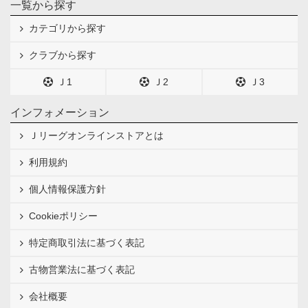
一覧から探す
カテゴリから探す
クラブから探す
Ｊ1
Ｊ2
Ｊ3
インフォメーション
Ｊリーグオンラインストアとは
利用規約
個人情報保護方針
Cookieポリシー
特定商取引法に基づく表記
古物営業法に基づく表記
会社概要