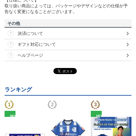
取り扱い商品によっては、パッケージやデザインなどの仕様が予
告なく変更になることがございます。
その他
決済について
ギフト対応について
ヘルプページ
ランキング
NEW
NEW