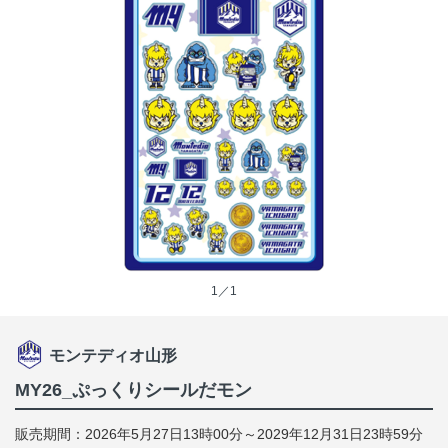
1／1
モンテディオ山形
MY26_ぷっくりシールだモン
販売期間：2026年5月27日13時00分～2029年12月31日23時59分