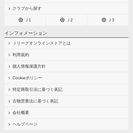
クラブから探す
Ｊ1
Ｊ2
Ｊ3
インフォメーション
Ｊリーグオンラインストアとは
利用規約
個人情報保護方針
Cookieポリシー
特定商取引法に基づく表記
古物営業法に基づく表記
会社概要
ヘルプページ