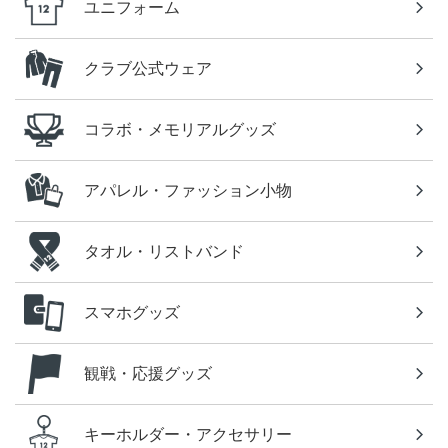
ユニフォーム
クラブ公式ウェア
コラボ・メモリアルグッズ
アパレル・ファッション小物
タオル・リストバンド
スマホグッズ
観戦・応援グッズ
キーホルダー・アクセサリー