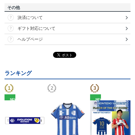
その他
決済について
ギフト対応について
ヘルプページ
ランキング
NEW
NEW