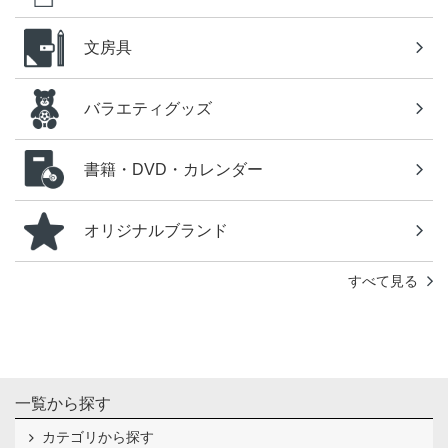
文房具
バラエティグッズ
書籍・DVD・カレンダー
オリジナルブランド
すべて見る
一覧から探す
カテゴリから探す