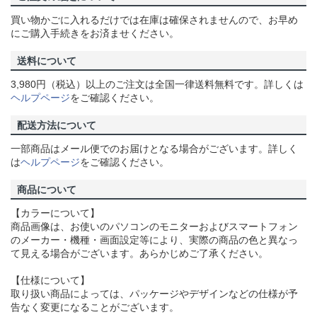
買い物かごに入れるだけでは在庫は確保されませんので、お早め
にご購入手続きをお済ませください。
送料について
3,980円（税込）以上のご注文は全国一律送料無料です。詳しくは
ヘルプページ
をご確認ください。
配送方法について
一部商品はメール便でのお届けとなる場合がございます。詳しく
は
ヘルプページ
をご確認ください。
商品について
【カラーについて】
商品画像は、お使いのパソコンのモニターおよびスマートフォン
のメーカー・機種・画面設定等により、実際の商品の色と異なっ
て見える場合がございます。あらかじめご了承ください。
【仕様について】
取り扱い商品によっては、パッケージやデザインなどの仕様が予
告なく変更になることがございます。