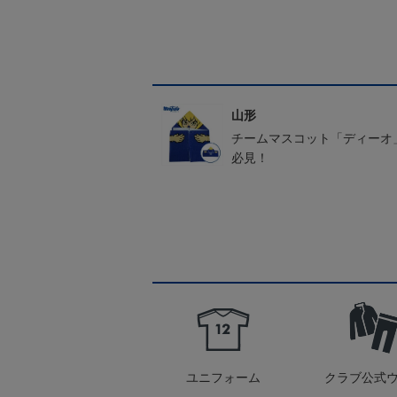
山形
チームマスコット「ディーオ
必見！
ユニフォーム
クラブ公式