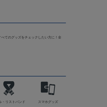
すべてのグッズをチェックしたい方に！全
！
ル・リストバンド
スマホグッズ