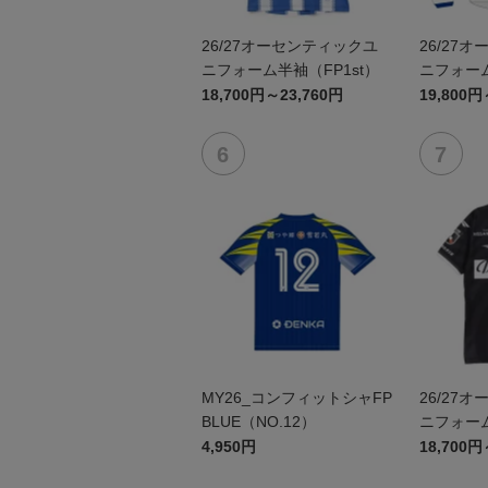
26/27オーセンティックユ
26/27
ニフォーム半袖（FP1st）
ニフォーム
18,700円～23,760円
19,800円
MY26_コンフィットシャFP
26/27
BLUE（NO.12）
ニフォーム
4,950円
18,700円