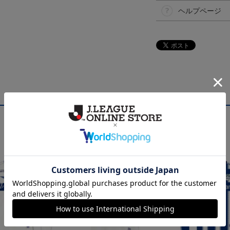
ヘルプページ