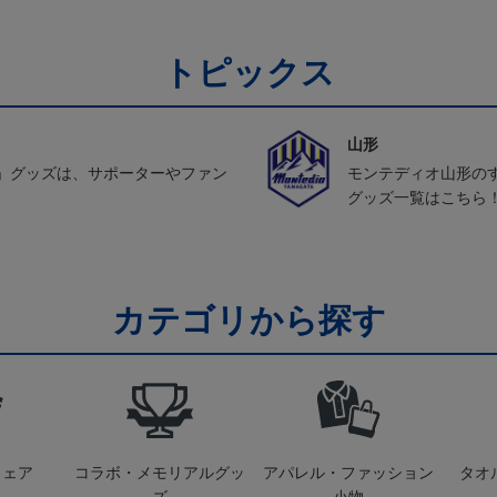
トピックス
山形
」グッズは、サポーターやファン
モンテディオ山形の
グッズ一覧はこちら
カテゴリから探す
ウェア
コラボ・メモリアルグッ
アパレル・ファッション
タオ