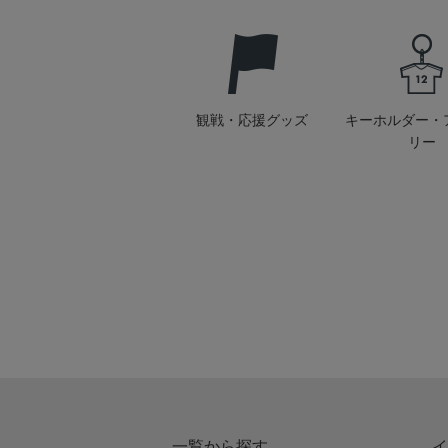
観戦・応援グッズ
キーホルダー・
リー
一覧から探す
イ