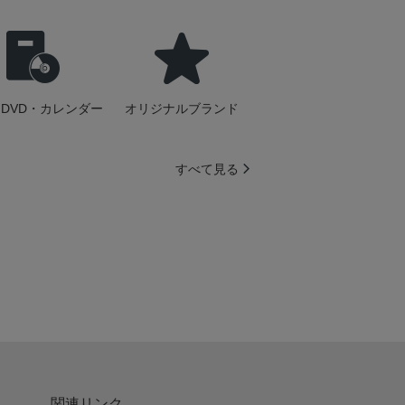
DVD・カレンダー
オリジナルブランド
すべて見る
関連リンク