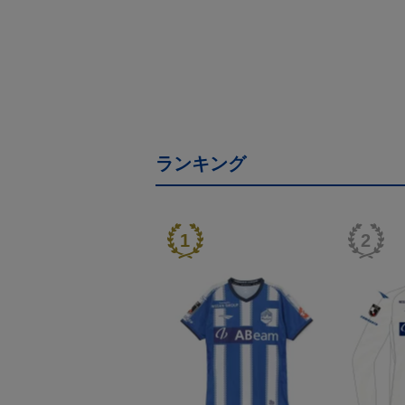
ランキング