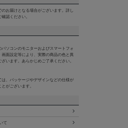
でのお届けとなる場合がございます。詳し
ご確認ください。
のパソコンのモニターおよびスマートフォ
・画面設定等により、実際の商品の色と異
ございます。あらかじめご了承ください。
ては、パッケージやデザインなどの仕様が
ことがございます。
いて